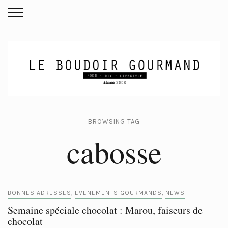
BROWSING TAG
cabosse
BONNES ADRESSES
EVENEMENTS GOURMANDS
NEWS
,
,
Semaine spéciale chocolat : Marou, faiseurs de
chocolat