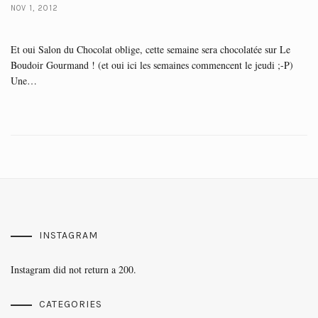
NOV 1, 2012
Et oui Salon du Chocolat oblige, cette semaine sera chocolatée sur Le
Boudoir Gourmand ! (et oui ici les semaines commencent le jeudi ;-P)
Une…
INSTAGRAM
Instagram did not return a 200.
CATEGORIES