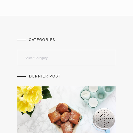
CATEGORIES
Categories
DERNIER POST