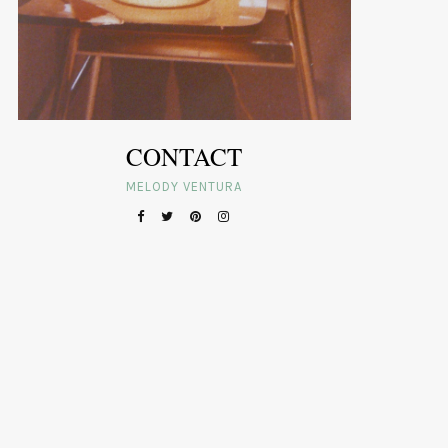
CONTACT
MELODY VENTURA