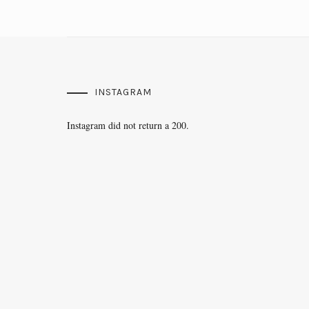
INSTAGRAM
Instagram did not return a 200.