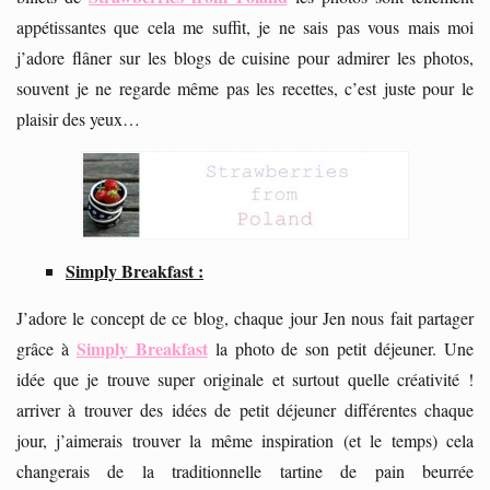
appétissantes que cela me suffit, je ne sais pas vous mais moi
j’adore flâner sur les blogs de cuisine pour admirer les photos,
souvent je ne regarde même pas les recettes, c’est juste pour le
plaisir des yeux…
Simply Breakfast :
J’adore le concept de ce blog, chaque jour Jen nous fait partager
Simply Breakfast
grâce à
la photo de son petit déjeuner. Une
idée que je trouve super originale et surtout quelle créativité !
arriver à trouver des idées de petit déjeuner différentes chaque
jour, j’aimerais trouver la même inspiration (et le temps) cela
changerais de la traditionnelle tartine de pain beurrée