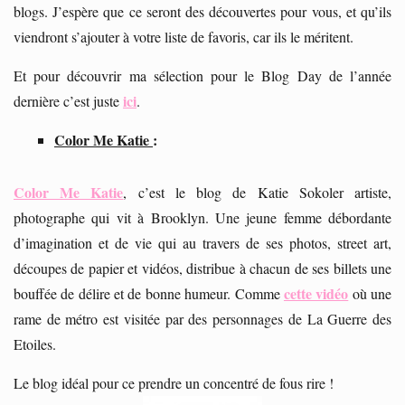
blogs. J’espère que ce seront des découvertes pour vous, et qu’ils
viendront s’ajouter à votre liste de favoris, car ils le méritent.
Et pour découvrir ma sélection pour le Blog Day de l’année
ici
dernière c’est juste
.
Color Me Katie
:
Color Me Katie
, c’est le blog de Katie Sokoler artiste,
photographe qui vit à Brooklyn. Une jeune femme débordante
d’imagination et de vie qui au travers de ses photos, street art,
découpes de papier et vidéos, distribue à chacun de ses billets une
cette vidéo
bouffée de délire et de bonne humeur. Comme
où une
rame de métro est visitée par des personnages de La Guerre des
Etoiles.
Le blog idéal pour ce prendre un concentré de fous rire !