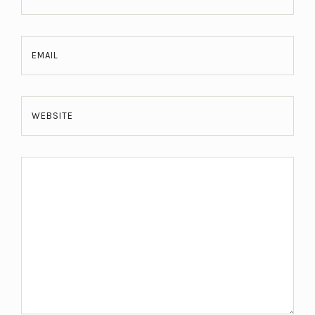
EMAIL
WEBSITE