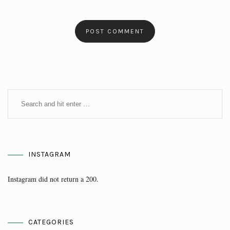
INSTAGRAM
Instagram did not return a 200.
CATEGORIES