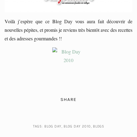
Voilà j’espère que ce Blog Day vous aura fait découvrir de
nouvelles pépites, et promis je reviens très bientôt avec des recettes
et des adresses gourmandes !!
SHARE
TAGS:
BLOG DAY
,
BLOG DAY 2010
,
BLOGS