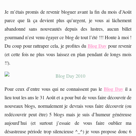
Je m’étais promis de revenir bloguer avant la fin du mois d’Août
parce que là ça devient plus qu’urgent, je vous ai lâchement
abandonné sans nouveautés depuis des lustres, aucun billet
gourmand n’est venu égayer ce blog de tout l’été !!! Honte à moi !
Blog Day
Du coup pour rattraper cela, je profites du
pour revenir
(et cette fois ne plus vous laissez en plan pendant de longs mois
!!).
Blog Day
Pour ceux d’entre vous qui ne connaissent pas le
il a
lieu tout les ans le 31 Août et a pour but de vous faire découvrir de
nouveaux blogs, normalement je devrais vous faire découvrir (ou
redécouvrir peut être) 5 blogs mais je suis d’humeur généreuse
aujourd’hui (et surtout j’essaie de vous faire oublier ma
désastreuse période trop silencieuse ^_^) je vous propose donc 6