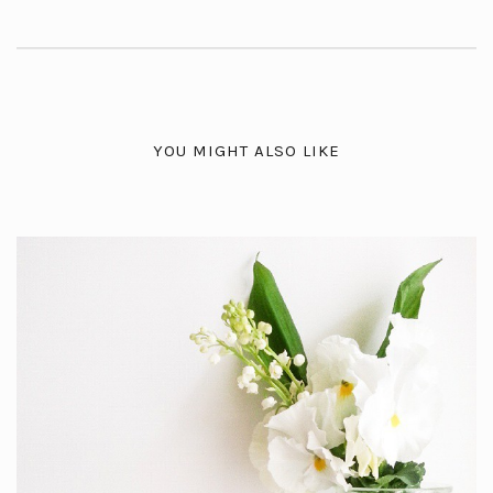
YOU MIGHT ALSO LIKE