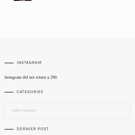
INSTAGRAM
Instagram did not return a 200.
CATEGORIES
Categories
DERNIER POST