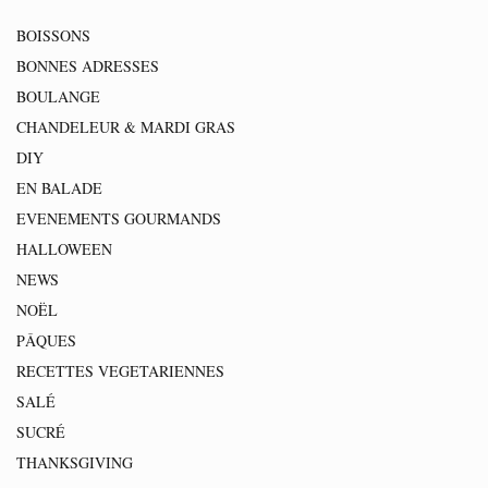
BOISSONS
BONNES ADRESSES
BOULANGE
CHANDELEUR & MARDI GRAS
DIY
EN BALADE
EVENEMENTS GOURMANDS
HALLOWEEN
NEWS
NOËL
PÂQUES
RECETTES VEGETARIENNES
SALÉ
SUCRÉ
THANKSGIVING