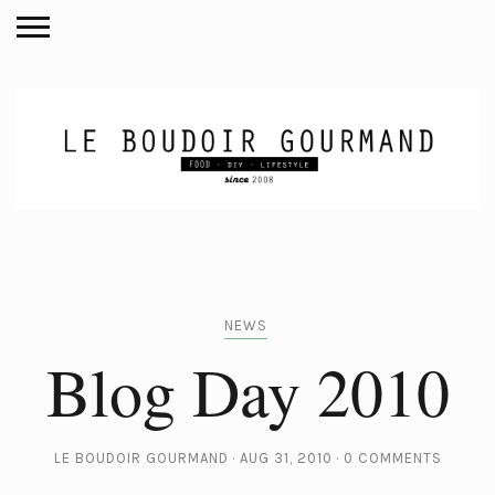
NEWS
Blog Day 2010
LE BOUDOIR GOURMAND
AUG 31, 2010
0 COMMENTS