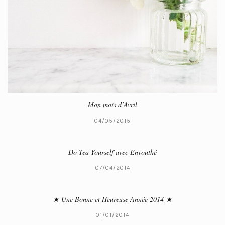
Mon mois d’Avril
04/05/2015
Do Tea Yourself avec Envouthé
07/04/2014
★ Une Bonne et Heureuse Année 2014 ★
01/01/2014