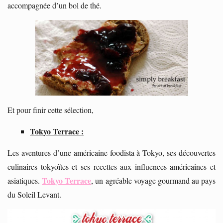
accompagnée d’un bol de thé.
Et pour finir cette sélection,
Tokyo Terrace :
Les aventures d’une américaine foodista à Tokyo, ses découvertes
culinaires tokyoïtes et ses recettes aux influences américaines et
Tokyo Terrace
asiatiques.
, un agréable voyage gourmand au pays
du Soleil Levant.