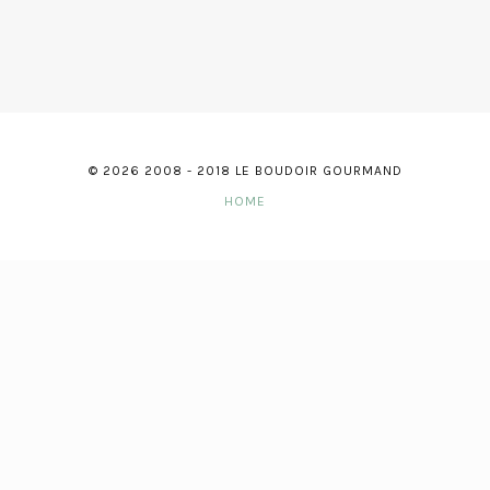
© 2026 2008 - 2018 LE BOUDOIR GOURMAND
HOME