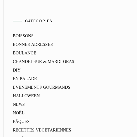
CATEGORIES
BOISSONS
BONNES ADRESSES
BOULANGE
CHANDELEUR & MARDI GRAS
DIY
EN BALADE
EVENEMENTS GOURMANDS
HALLOWEEN
NEWS
NOËL
PÂQUES
RECETTES VEGETARIENNES