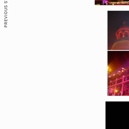
PREVIOUS STORY