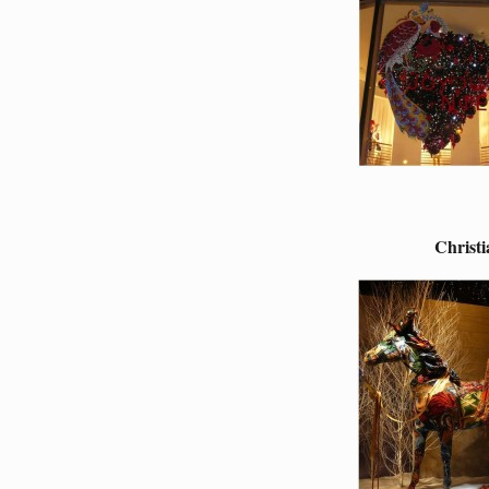
Christ