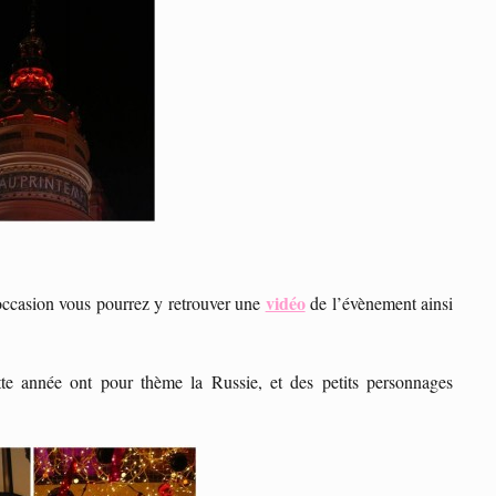
vidéo
occasion vous pourrez y retrouver une
de l’évènement ainsi
tte année ont pour thème la Russie, et des petits personnages