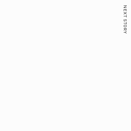
NEXT STORY