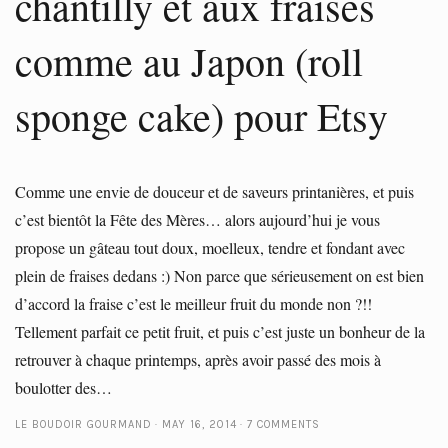
chantilly et aux fraises
comme au Japon (roll
sponge cake) pour Etsy
Comme une envie de douceur et de saveurs printanières, et puis
c’est bientôt la Fête des Mères… alors aujourd’hui je vous
propose un gâteau tout doux, moelleux, tendre et fondant avec
plein de fraises dedans :) Non parce que sérieusement on est bien
d’accord la fraise c’est le meilleur fruit du monde non ?!!
Tellement parfait ce petit fruit, et puis c’est juste un bonheur de la
retrouver à chaque printemps, après avoir passé des mois à
boulotter des…
LE BOUDOIR GOURMAND
MAY 16, 2014
7 COMMENTS