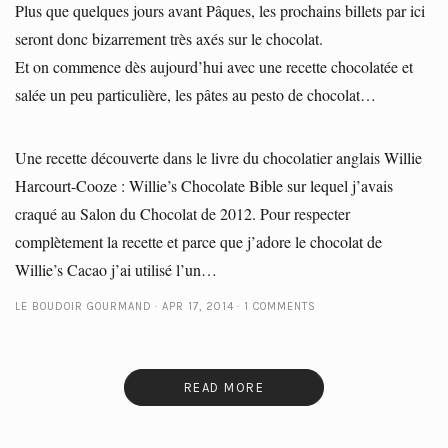
Plus que quelques jours avant Pâques, les prochains billets par ici
seront donc bizarrement très axés sur le chocolat.
Et on commence dès aujourd’hui avec une recette chocolatée et
salée un peu particulière, les pâtes au pesto de chocolat…
Une recette découverte dans le livre du chocolatier anglais Willie
Harcourt-Cooze : Willie’s Chocolate Bible sur lequel j’avais
craqué au Salon du Chocolat de 2012. Pour respecter
complètement la recette et parce que j’adore le chocolat de
Willie’s Cacao j’ai utilisé l’un…
LE BOUDOIR GOURMAND
APR 17, 2014
1 COMMENTS
READ MORE