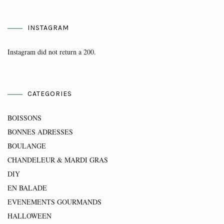
INSTAGRAM
Instagram did not return a 200.
CATEGORIES
BOISSONS
BONNES ADRESSES
BOULANGE
CHANDELEUR & MARDI GRAS
DIY
EN BALADE
EVENEMENTS GOURMANDS
HALLOWEEN