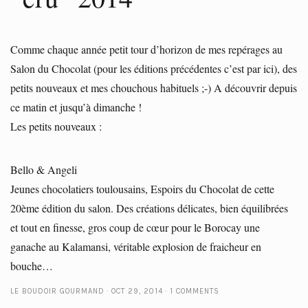
Comme chaque année petit tour d’horizon de mes repérages au
Salon du Chocolat (pour les éditions précédentes c’est par ici), des
petits nouveaux et mes chouchous habituels ;-) A découvrir depuis
ce matin et jusqu’à dimanche !
Les petits nouveaux :
Bello & Angeli
Jeunes chocolatiers toulousains, Espoirs du Chocolat de cette
20ème édition du salon. Des créations délicates, bien équilibrées
et tout en finesse, gros coup de cœur pour le Borocay une
ganache au Kalamansi, véritable explosion de fraicheur en
bouche…
LE BOUDOIR GOURMAND
OCT 29, 2014
1 COMMENTS