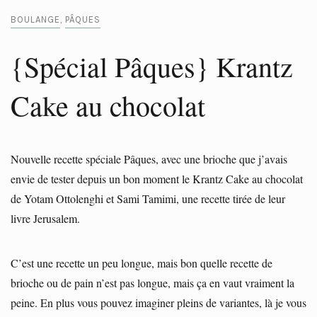
BOULANGE
PÂQUES
,
{Spécial Pâques} Krantz
Cake au chocolat
Nouvelle recette spéciale Pâques, avec une brioche que j’avais
envie de tester depuis un bon moment le Krantz Cake au chocolat
de Yotam Ottolenghi et Sami Tamimi, une recette tirée de leur
livre Jerusalem.
C’est une recette un peu longue, mais bon quelle recette de
brioche ou de pain n’est pas longue, mais ça en vaut vraiment la
peine. En plus vous pouvez imaginer pleins de variantes, là je vous