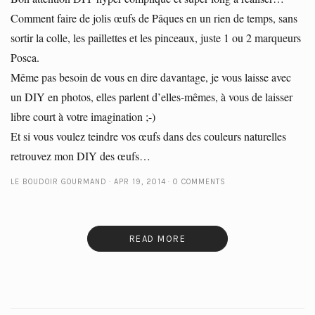
Comment faire de jolis œufs de Pâques en un rien de temps, sans
sortir la colle, les paillettes et les pinceaux, juste 1 ou 2 marqueurs
Posca.
Même pas besoin de vous en dire davantage, je vous laisse avec
un DIY en photos, elles parlent d’elles-mêmes, à vous de laisser
libre court à votre imagination ;-)
Et si vous voulez teindre vos œufs dans des couleurs naturelles
retrouvez mon DIY des œufs…
LE BOUDOIR GOURMAND
APR 19, 2014
0 COMMENTS
READ MORE