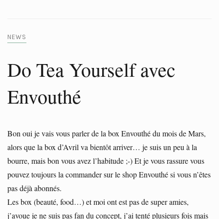
NEWS
Do Tea Yourself avec
Envouthé
Bon oui je vais vous parler de la box Envouthé du mois de Mars,
alors que la box d’Avril va bientôt arriver… je suis un peu à la
bourre, mais bon vous avez l’habitude ;-) Et je vous rassure vous
pouvez toujours la commander sur le shop Envouthé si vous n’êtes
pas déjà abonnés.
Les box (beauté, food…) et moi ont est pas de super amies,
j’avoue je ne suis pas fan du concept, j’ai tenté plusieurs fois mais