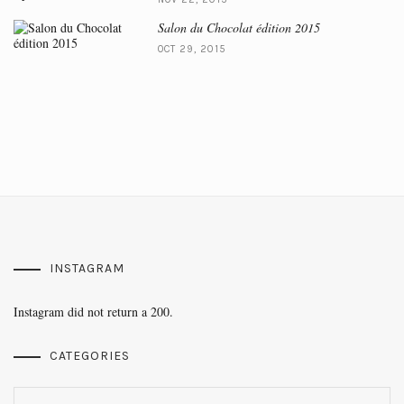
Salon du Chocolat édition 2015
OCT 29, 2015
INSTAGRAM
Instagram did not return a 200.
CATEGORIES
Categories