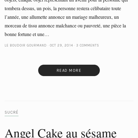
tombera dessus, un pois, la personne restera célibataire toute
l’année, une allumette annonce un mariage malheureux, un
morceau de tissu annonce malchance ou pauvreté, une pièce la
bonne fortune et une…
LE BOUDOIR GOURMAND
OCT 29, 2014
3 COMMENTS
READ MORE
SUCRÉ
Angel Cake au sésame