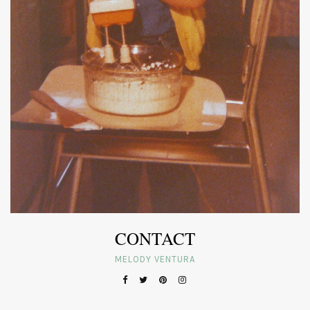
CONTACT
MELODY VENTURA