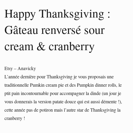
Happy Thanksgiving :
Gâteau renversé sour
cream & cranberry
Etsy – Anavicky
L’année dernière pour Thanksgiving je vous proposais une
traditionnelle Pumkin cream pie et des Pumpkin dinner rolls, le
ptit pain incontournable pour accompagner la dinde (un jour je
vous donnerais la version patate douce qui est aussi démente !),
cette année pas de potiron mais l’autre star de Thanksgiving la
cranberry !