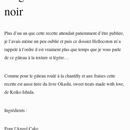
noir
Plus d’un an que cette recette attendait patiemment d’être publiée,
je l’avais même un peu oublié et puis ce dossier Hellocoton m’a
rappelé à l’ordre il est vraiment plus que temps que je vous parle
de ce gâteau à la texture si légère…
Comme pour le gâteau roulé à la chantilly et aux fraises cette
recette est aussi tirée du livre Okashi, sweet treats made with love,
de Keiko Ishida.
Ingrédients :
Pour l’Angel Cake