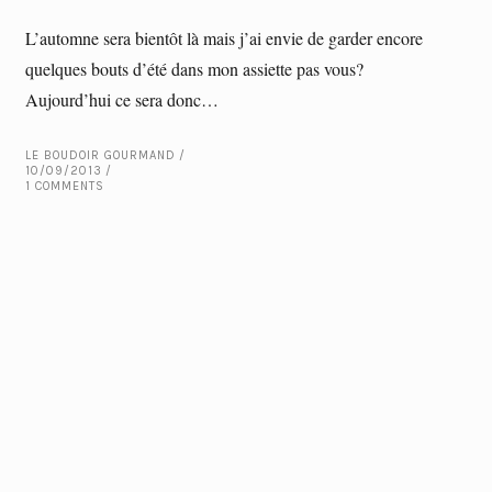
L’automne sera bientôt là mais j’ai envie de garder encore
quelques bouts d’été dans mon assiette pas vous?
Aujourd’hui ce sera donc…
LE BOUDOIR GOURMAND
10/09/2013
1 COMMENTS