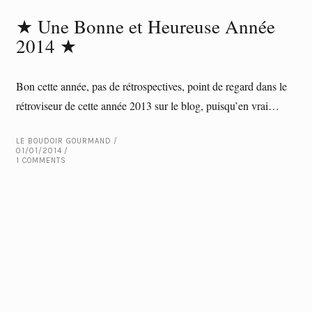
★ Une Bonne et Heureuse Année
2014 ★
Bon cette année, pas de rétrospectives, point de regard dans le
rétroviseur de cette année 2013 sur le blog, puisqu’en vrai…
LE BOUDOIR GOURMAND
01/01/2014
1 COMMENTS