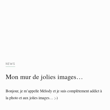
NEWS
Mon mur de jolies images…
Bonjour, je m’appelle Mélody et je suis complètement addict à
la photo et aux jolies images… ;-)