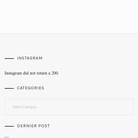
INSTAGRAM
Instagram did not return a 200.
CATEGORIES
Categories
DERNIER POST