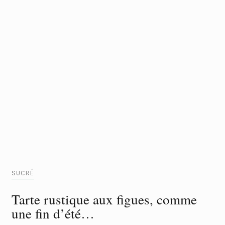
SUCRÉ
Tarte rustique aux figues, comme
une fin d’été…