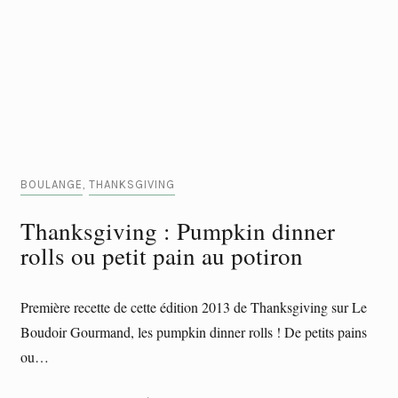
BOULANGE
THANKSGIVING
,
Thanksgiving : Pumpkin dinner
rolls ou petit pain au potiron
Première recette de cette édition 2013 de Thanksgiving sur Le
Boudoir Gourmand, les pumpkin dinner rolls ! De petits pains
ou…