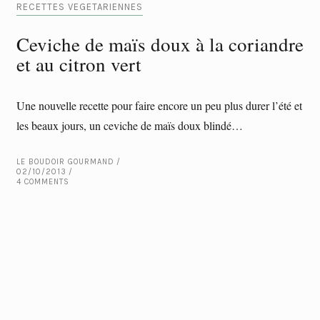
RECETTES VEGETARIENNES
Ceviche de maïs doux à la coriandre
et au citron vert
Une nouvelle recette pour faire encore un peu plus durer l’été et
les beaux jours, un ceviche de maïs doux blindé…
LE BOUDOIR GOURMAND
02/10/2013
4 COMMENTS