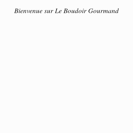
Bienvenue sur Le Boudoir Gourmand