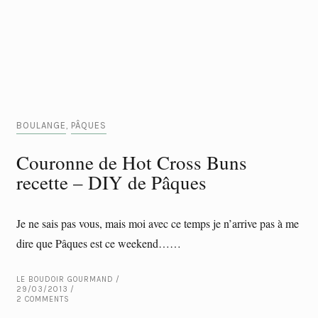
BOULANGE
PÂQUES
,
Couronne de Hot Cross Buns
recette – DIY de Pâques
Je ne sais pas vous, mais moi avec ce temps je n’arrive pas à me
dire que Pâques est ce weekend……
LE BOUDOIR GOURMAND
29/03/2013
2 COMMENTS