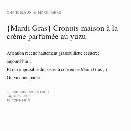
CHANDELEUR & MARDI GRAS
{Mardi Gras} Cronuts maison à la
crème parfumée au yuzu
Attention recette hautement grassouillette et sucrée
aujourd’hui…
Et oui impossible de passer à côté en ce Mardi Gras ;-)
On va donc parler…
LE BOUDOIR GOURMAND
04/03/2014
18 COMMENTS