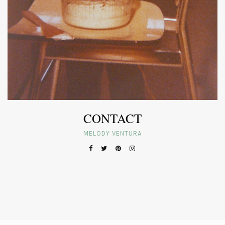
CONTACT
MELODY VENTURA