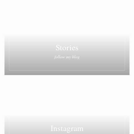
Stories
follow my blog
Instagram