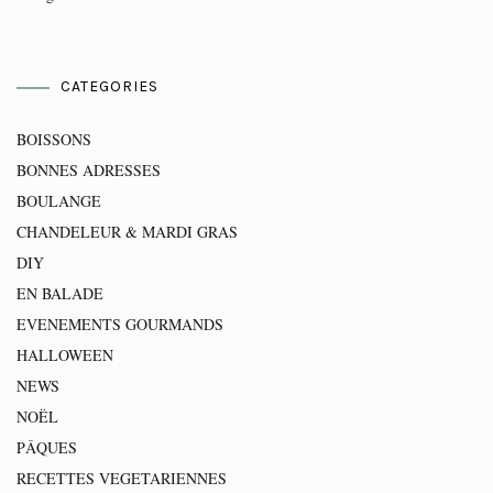
CATEGORIES
BOISSONS
BONNES ADRESSES
BOULANGE
CHANDELEUR & MARDI GRAS
DIY
EN BALADE
EVENEMENTS GOURMANDS
HALLOWEEN
NEWS
NOËL
PÂQUES
RECETTES VEGETARIENNES