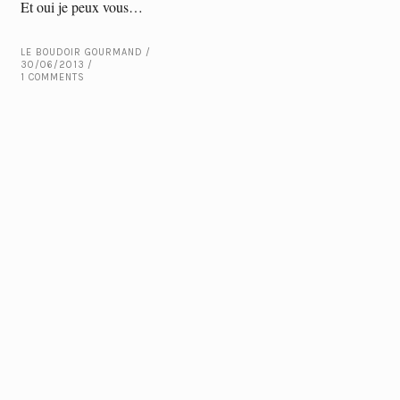
Et oui je peux vous…
LE BOUDOIR GOURMAND
30/06/2013
1 COMMENTS