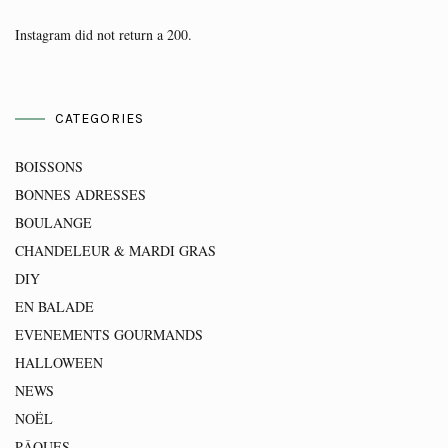
Instagram did not return a 200.
CATEGORIES
BOISSONS
BONNES ADRESSES
BOULANGE
CHANDELEUR & MARDI GRAS
DIY
EN BALADE
EVENEMENTS GOURMANDS
HALLOWEEN
NEWS
NOËL
PÂQUES