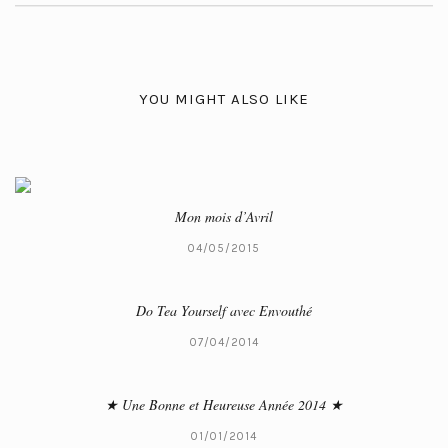
YOU MIGHT ALSO LIKE
Mon mois d’Avril
04/05/2015
Do Tea Yourself avec Envouthé
07/04/2014
★ Une Bonne et Heureuse Année 2014 ★
01/01/2014