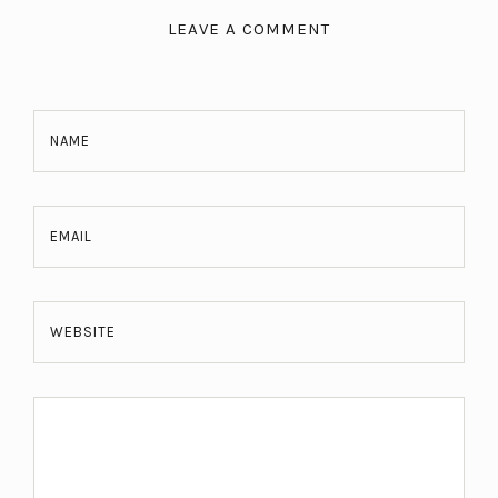
LEAVE A COMMENT
NAME
EMAIL
WEBSITE