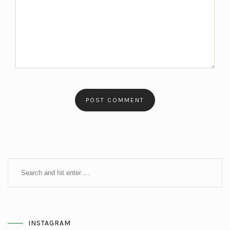
INSTAGRAM