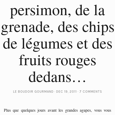
persimon, de la
grenade, des chips
de légumes et des
fruits rouges
dedans…
LE BOUDOIR GOURMAND
DEC 19, 2011
7 COMMENTS
Plus que quelques jours avant les grandes agapes, vous vous