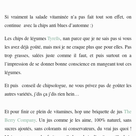
Si vraiment la salade vitaminée n’a pas fait tout son effet, on
continue avec la chips anti blues d’automne :)
Les chips de légumes
Tyrells
, nan parce que je ne sais pas si vous
les avez déjà goûté, mais moi je ne craque plus que pour elles. Pas
trop grasses, salées juste comme il faut, et puis surtout on a
l’impression de se donner bonne conscience en mangeant tout ces
légumes.
Et puis conseil de chipsologue, ne vous privez pas de goûter les
autres variétés, j’dis ça j’dis rien hein…
Et pour finir ce plein de vitamines, hop une briquette de jus
The
Berry Company
. Un jus comme je les aime, 100% naturel, sans
sucres ajoutés, sans colorants ni conservateurs, du vrai jus quoi !