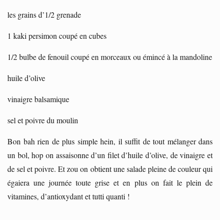
les grains d’1/2 grenade
1 kaki persimon coupé en cubes
1/2 bulbe de fenouil coupé en morceaux ou émincé à la mandoline
huile d’olive
vinaigre balsamique
sel et poivre du moulin
Bon bah rien de plus simple hein, il suffit de tout mélanger dans
un bol, hop on assaisonne d’un filet d’huile d’olive, de vinaigre et
de sel et poivre. Et zou on obtient une salade pleine de couleur qui
égaiera une journée toute grise et en plus on fait le plein de
vitamines, d’antioxydant et tutti quanti !