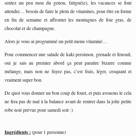
sentez un peu mou du genou, fatigué(e), les vacances se font
attendre… besoin de faire le plein de vitamines, pour être en forme
en fin de semaine et affronter les montagnes de foie gras, de
chocolat et de champagne.
Alors je vous ai programmé un petit menu vitaminé…
Pour commencer une salade de kaki persimon, grenade et fenouil,
oui je sais au premier abord ça peut paraitre bizarre comme
mélange, mais non ne fuyez pas, c’est frais, léger, croquant et
vraiment super bon.
De quoi vous donner un bon coup de fouet, et puis avouons le cela
ne fera pas de mal à la balance avant de rentrer dans la jolie petite
robe noir prévue pour samedi soir :)
Ingrédients :
(pour 1 personne)