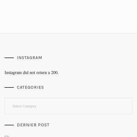
INSTAGRAM
Instagram did not return a 200.
CATEGORIES
Categories
DERNIER POST