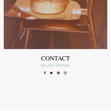
CONTACT
MELODY VENTURA