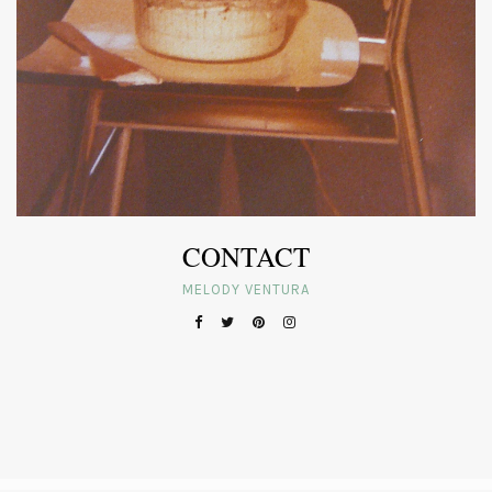
CONTACT
MELODY VENTURA