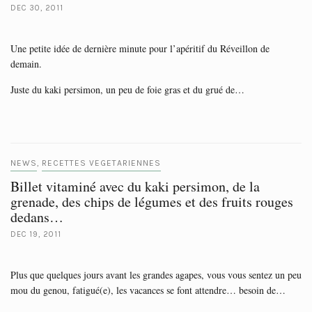
DEC 30, 2011
Une petite idée de dernière minute pour l’apéritif du Réveillon de
demain.
Juste du kaki persimon, un peu de foie gras et du grué de…
NEWS
RECETTES VEGETARIENNES
,
Billet vitaminé avec du kaki persimon, de la
grenade, des chips de légumes et des fruits rouges
dedans…
DEC 19, 2011
Plus que quelques jours avant les grandes agapes, vous vous sentez un peu
mou du genou, fatigué(e), les vacances se font attendre… besoin de…