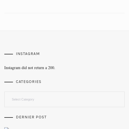
INSTAGRAM
Instagram did not return a 200.
CATEGORIES
Categories
DERNIER POST