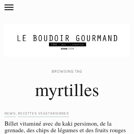
BROWSING TAG
myrtilles
NEWS
RECETTES VEGETARIENNES
,
Billet vitaminé avec du kaki persimon, de la
grenade, des chips de légumes et des fruits rouges