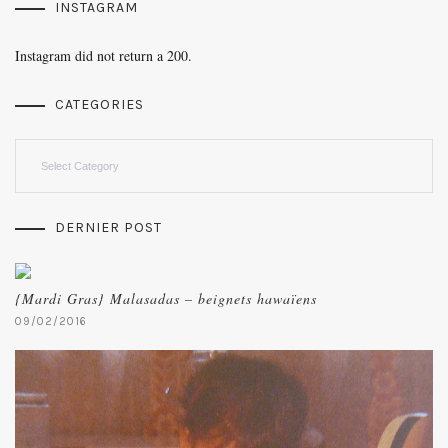
INSTAGRAM
Instagram did not return a 200.
CATEGORIES
Categories
DERNIER POST
{Mardi Gras} Malasadas – beignets hawaïens
09/02/2016