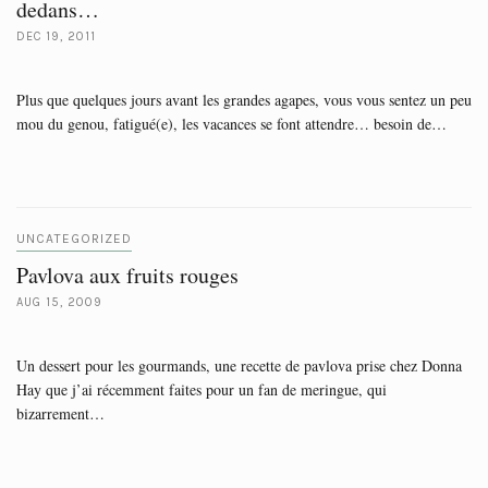
dedans…
DEC 19, 2011
Plus que quelques jours avant les grandes agapes, vous vous sentez un peu
mou du genou, fatigué(e), les vacances se font attendre… besoin de…
UNCATEGORIZED
Pavlova aux fruits rouges
AUG 15, 2009
Un dessert pour les gourmands, une recette de pavlova prise chez Donna
Hay que j’ai récemment faites pour un fan de meringue, qui
bizarrement…