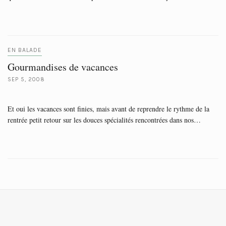
EN BALADE
Gourmandises de vacances
SEP 5, 2008
Et oui les vacances sont finies, mais avant de reprendre le rythme de la
rentrée petit retour sur les douces spécialités rencontrées dans nos…