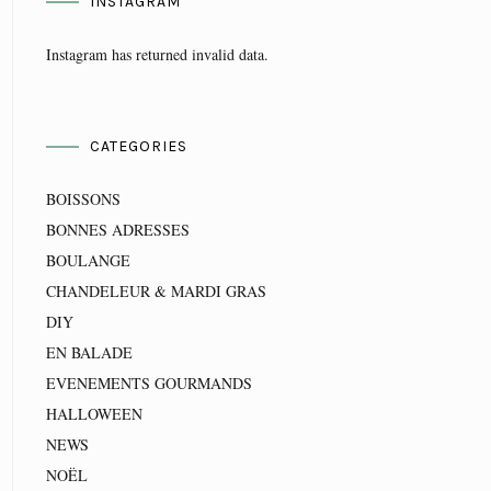
INSTAGRAM
Instagram has returned invalid data.
CATEGORIES
BOISSONS
BONNES ADRESSES
BOULANGE
CHANDELEUR & MARDI GRAS
DIY
EN BALADE
EVENEMENTS GOURMANDS
HALLOWEEN
NEWS
NOËL