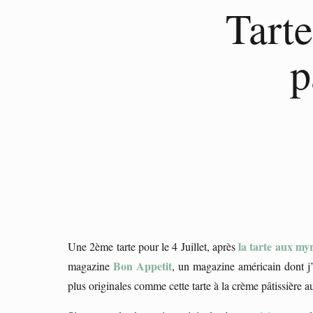
Tarte
p
la tarte aux myrt
Une 2ème tarte pour le 4 Juillet, après
Bon Appetit
magazine
, un magazine américain dont j’
plus originales comme cette tarte à la crème pâtissière 