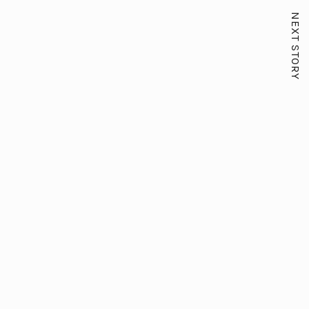
NEXT STORY