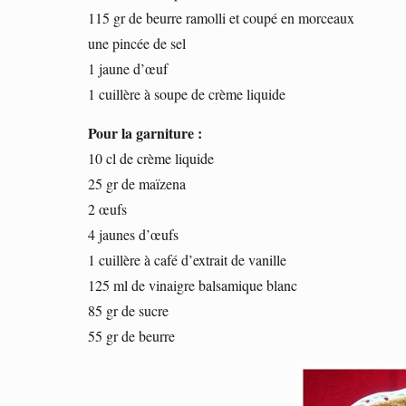
115 gr de beurre ramolli et coupé en morceaux
une pincée de sel
1 jaune d’œuf
1 cuillère à soupe de crème liquide
Pour la garniture :
10 cl de crème liquide
25 gr de maïzena
2 œufs
4 jaunes d’œufs
1 cuillère à café d’extrait de vanille
125 ml de vinaigre balsamique blanc
85 gr de sucre
55 gr de beurre