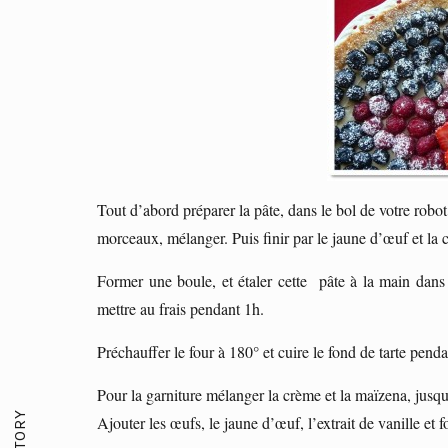
Tout d’abord préparer la pâte, dans le bol de votre robot 
morceaux, mélanger. Puis finir par le jaune d’œuf et la 
Former une boule, et étaler cette pâte à la main dans 
mettre au frais pendant 1h.
Préchauffer le four à 180° et cuire le fond de tarte pend
Pour la garniture mélanger la crème et la maïzena, jusq
Ajouter les œufs, le jaune d’œuf, l’extrait de vanille et f