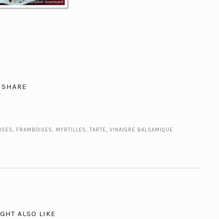
SHARE
ISES
,
FRAMBOISES
,
MYRTILLES
,
TARTE
,
VINAIGRE BALSAMIQUE
GHT ALSO LIKE