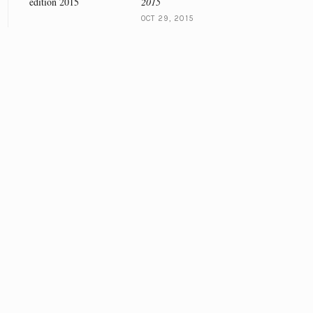
2015
OCT 29, 2015