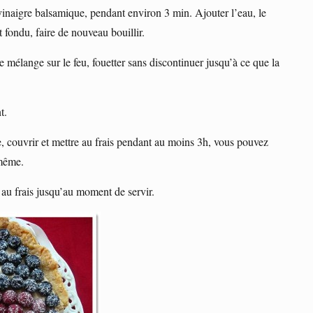
 vinaigre balsamique, pendant environ 3 min. Ajouter l’eau, le
t fondu, faire de nouveau bouillir.
 mélange sur le feu, fouetter sans discontinuer jusqu’à ce que la
t.
rte, couvrir et mettre au frais pendant au moins 3h, vous pouvez
 même.
e au frais jusqu’au moment de servir.