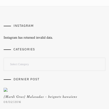
INSTAGRAM
Instagram has returned invalid data.
CATEGORIES
Categories
DERNIER POST
{Mardi Gras} Malasadas – beignets hawaïens
09/02/2016