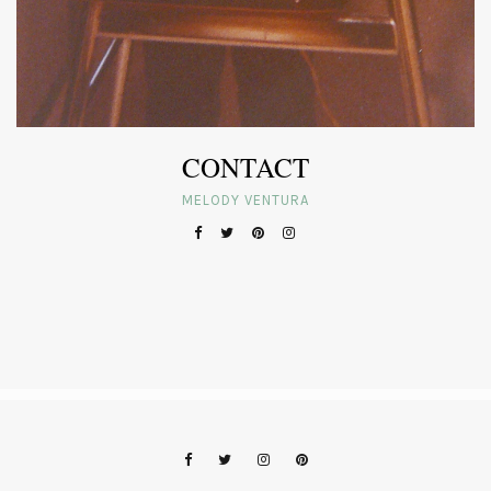
CONTACT
MELODY VENTURA