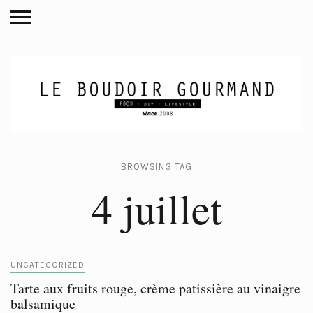
BROWSING TAG
4 juillet
UNCATEGORIZED
Tarte aux fruits rouge, crème patissière au vinaigre
balsamique