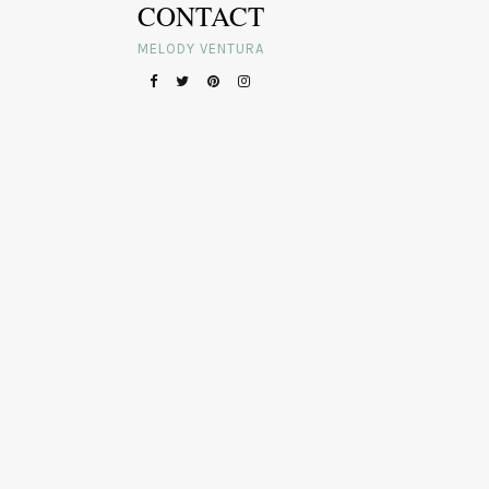
CONTACT
MELODY VENTURA