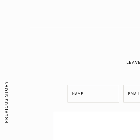
LEAV
PREVIOUS STORY
NAME
EMAIL