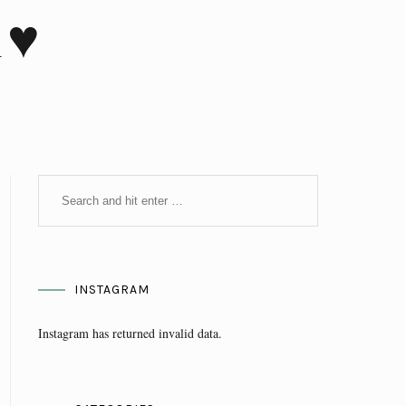
1♥
INSTAGRAM
Instagram has returned invalid data.