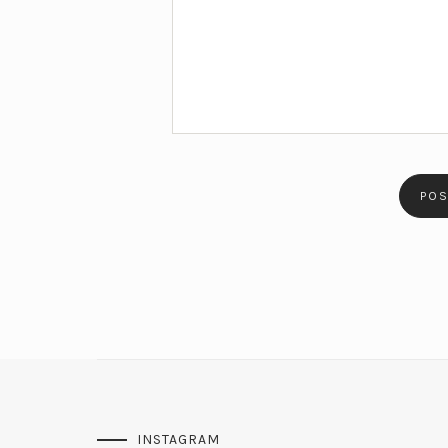
INSTAGRAM