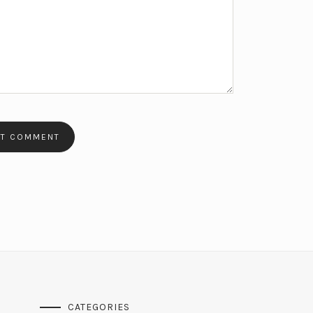
CATEGORIES