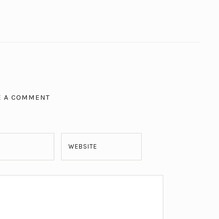
E A COMMENT
WEBSITE