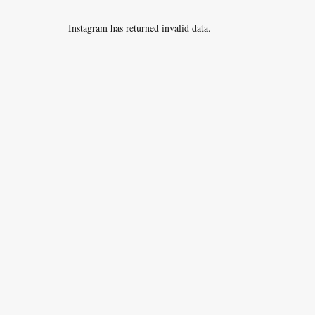
Instagram has returned invalid data.