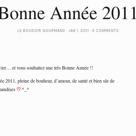
Bonne Année 201
LE BOUDOIR GOURMAND
JAN 1, 2011
0 COMMENTS
janvier… et vous souhaitez une très Bonne Année !!
ée 2011, pleine de bonheur, d’amour, de santé et bien sûr de
♡
andises
^_^