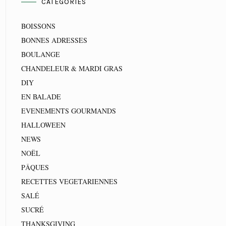
CATEGORIES
BOISSONS
BONNES ADRESSES
BOULANGE
CHANDELEUR & MARDI GRAS
DIY
EN BALADE
EVENEMENTS GOURMANDS
HALLOWEEN
NEWS
NOËL
PÂQUES
RECETTES VEGETARIENNES
SALÉ
SUCRÉ
THANKSGIVING