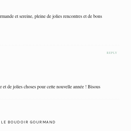
rmande et sereine, pleine de jolies rencontres et de bons
REPLY
r et de jolies choses pour cette nouvelle année ! Bisous
 » LE BOUDOIR GOURMAND