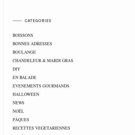
CATEGORIES
BOISSONS
BONNES ADRESSES
BOULANGE
CHANDELEUR & MARDI GRAS
DIY
EN BALADE
EVENEMENTS GOURMANDS
HALLOWEEN
NEWS
NOËL
PÂQUES
RECETTES VEGETARIENNES