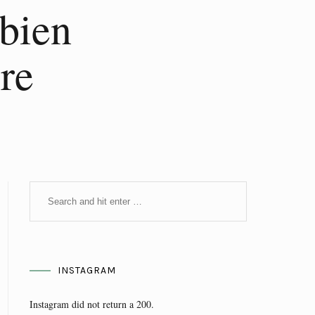
 bien
re
INSTAGRAM
Instagram did not return a 200.