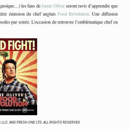
g (quoique…) les fans de
Jamie Oliver
seront ravis d’apprendre que
nière émission du chef anglais
Food Revolution
. Une diffusion
sodes par soirée. L’occasion de retrouver l’emblématique chef en
LLC. AND FRESH ONE LTD. ALL RIGHTS RESERVED