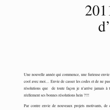
2011
d
Une nouvelle année qui commence, une furieuse envie 
cool avec moi… Envie de casser les codes et de ne pas f
résolutions que de toute façon je n’arrive jamais à 
réellement ses bonnes résolutions hein ?!!!
Par contre envie de nouveaux projets motivants, de 