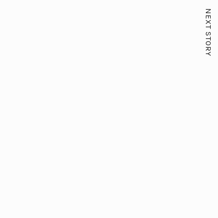
NEXT STORY