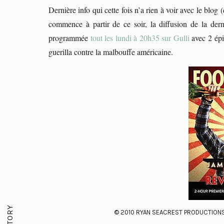
Dernière info qui cette fois n’a rien à voir avec le blo
commence à partir de ce soir, la diffusion de la der
programmée
tout les lundi à 20h35 sur Gulli
avec 2 épi
guerilla contre la malbouffe américaine.
© 2010 RYAN SEACREST PRODUCTIONS 