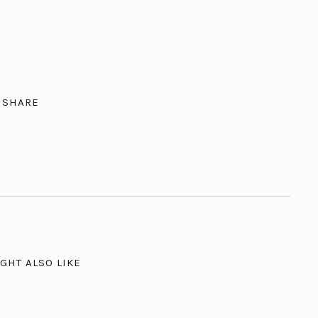
SHARE
GHT ALSO LIKE