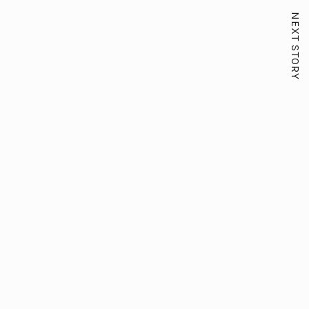
NEXT STORY