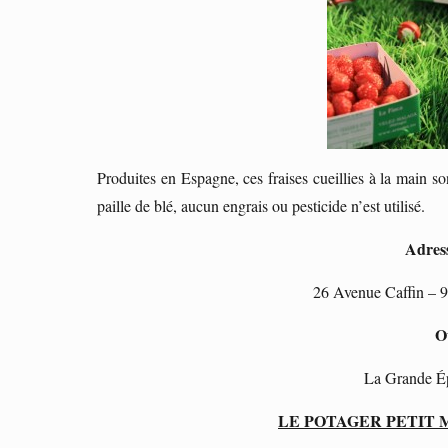
Produites en Espagne, ces fraises cueillies à la main so
paille de blé, aucun engrais ou pesticide n’est utilisé.
Adres
26 Avenue Caffin – 9
O
La Grande É
LE POTAGER PETIT