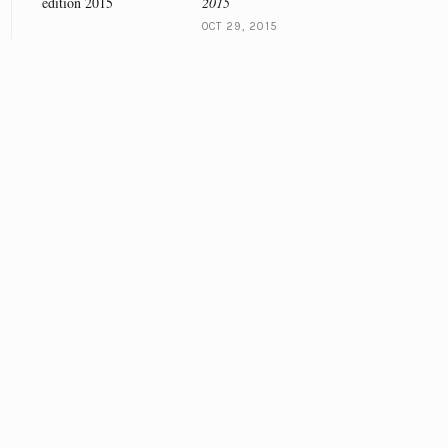
2015
OCT 29, 2015