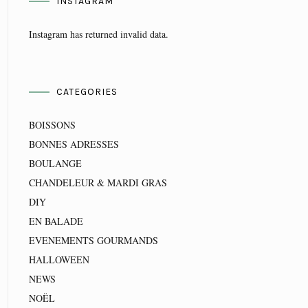
INSTAGRAM
Instagram has returned invalid data.
CATEGORIES
BOISSONS
BONNES ADRESSES
BOULANGE
CHANDELEUR & MARDI GRAS
DIY
EN BALADE
EVENEMENTS GOURMANDS
HALLOWEEN
NEWS
NOËL