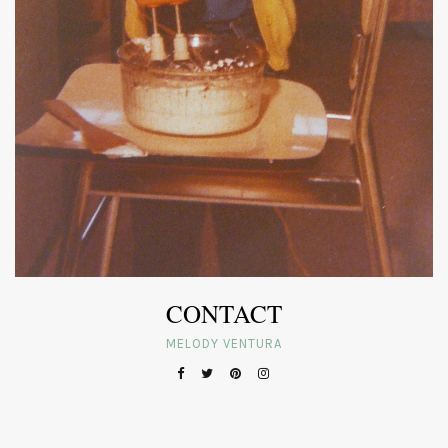
CONTACT
MELODY VENTURA