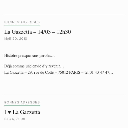
BONNES ADRESSES
La Gazzetta – 14/03 – 12h30
MAR 20, 2010
Histoire presque sans paroles…
Déjà comme une envie d’y revenir…
La Gazzetta – 29, rue de Cotte – 75012 PARIS – tel 01 43 47 47…
BONNES ADRESSES
I ♥ La Gazzetta
DEC 5, 2009