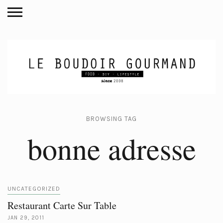
BROWSING TAG
bonne adresse
UNCATEGORIZED
Restaurant Carte Sur Table
JAN 29, 2011