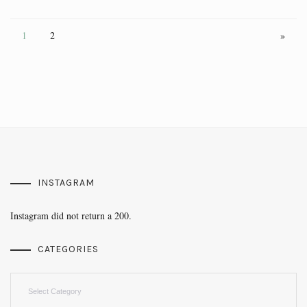
1
2
»
INSTAGRAM
Instagram did not return a 200.
CATEGORIES
Categories