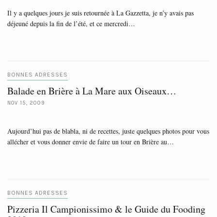
Il y a quelques jours je suis retournée à La Gazzetta, je n’y avais pas
déjeuné depuis la fin de l’été, et ce mercredi…
BONNES ADRESSES
Balade en Brière à La Mare aux Oiseaux…
NOV 15, 2009
Aujourd’hui pas de blabla, ni de recettes, juste quelques photos pour vous
allécher et vous donner envie de faire un tour en Brière au…
BONNES ADRESSES
Pizzeria Il Campionissimo & le Guide du Fooding