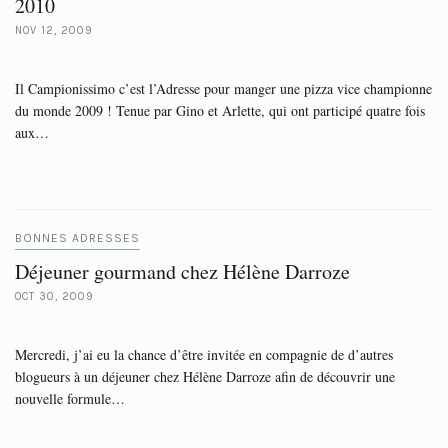
2010
NOV 12, 2009
Il Campionissimo c’est l’Adresse pour manger une pizza vice championne
du monde 2009 ! Tenue par Gino et Arlette, qui ont participé quatre fois
aux…
BONNES ADRESSES
Déjeuner gourmand chez Hélène Darroze
OCT 30, 2009
Mercredi, j’ai eu la chance d’être invitée en compagnie de d’autres
blogueurs à un déjeuner chez Hélène Darroze afin de découvrir une
nouvelle formule…