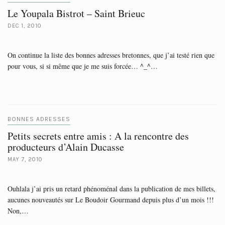
Le Youpala Bistrot – Saint Brieuc
DEC 1, 2010
On continue la liste des bonnes adresses bretonnes, que j’ai testé rien que
pour vous, si si même que je me suis forcée… ^_^…
BONNES ADRESSES
Petits secrets entre amis : A la rencontre des
producteurs d’Alain Ducasse
MAY 7, 2010
Ouhlala j’ai pris un retard phénoménal dans la publication de mes billets,
aucunes nouveautés sur Le Boudoir Gourmand depuis plus d’un mois !!!
Non,…