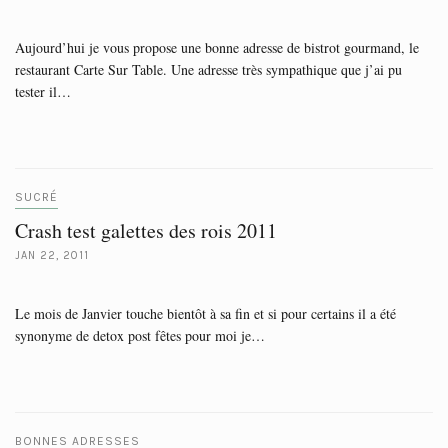
Aujourd’hui je vous propose une bonne adresse de bistrot gourmand, le
restaurant Carte Sur Table. Une adresse très sympathique que j’ai pu
tester il…
SUCRÉ
Crash test galettes des rois 2011
JAN 22, 2011
Le mois de Janvier touche bientôt à sa fin et si pour certains il a été
synonyme de detox post fêtes pour moi je…
BONNES ADRESSES