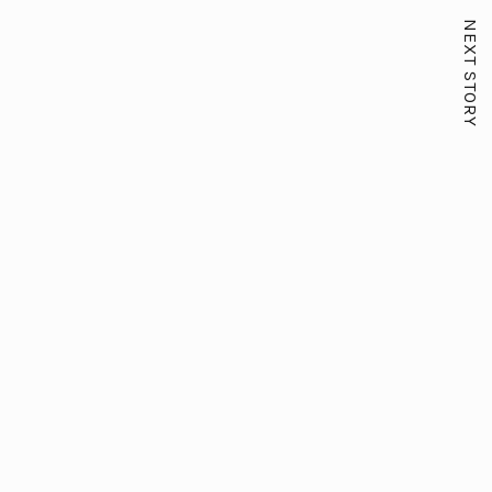
NEXT STORY