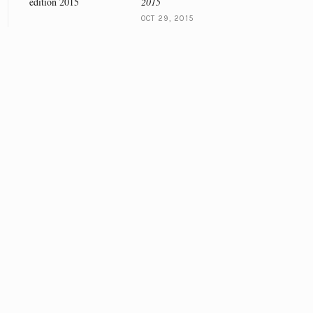
2015
OCT 29, 2015