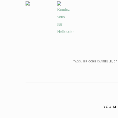
TAGS:
BRIOCHE CANNELLE
,
CA
YOU MI