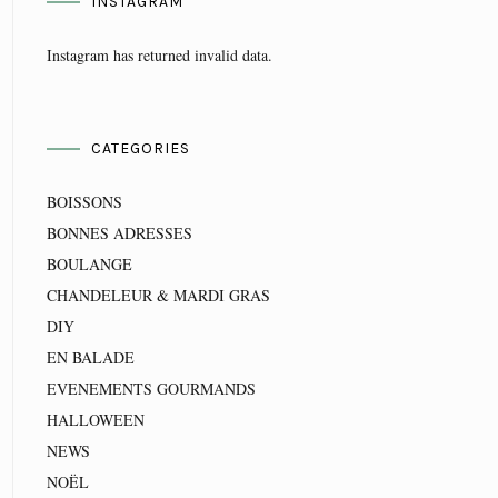
INSTAGRAM
Instagram has returned invalid data.
CATEGORIES
BOISSONS
BONNES ADRESSES
BOULANGE
CHANDELEUR & MARDI GRAS
DIY
EN BALADE
EVENEMENTS GOURMANDS
HALLOWEEN
NEWS
NOËL