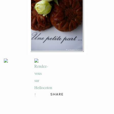
SHARE