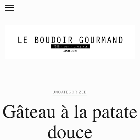
UNCATEGORIZED
Gâteau à la patate
douce