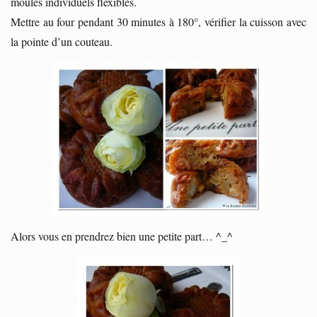
moules individuels flexibles.
Mettre au four pendant 30 minutes à 180°, vérifier la cuisson avec
la pointe d’un couteau.
Alors vous en prendrez bien une petite part… ^_^