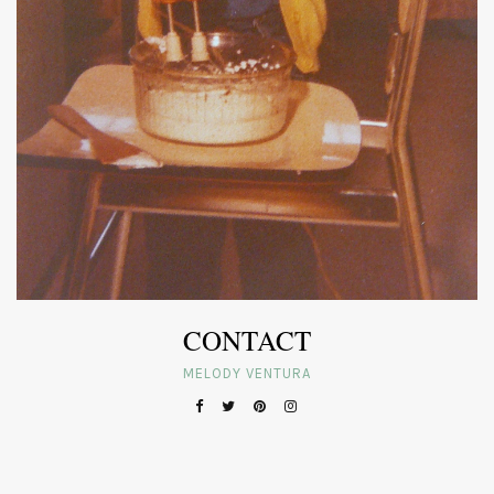
CONTACT
MELODY VENTURA