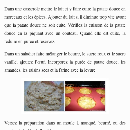
Dans une casserole mettre le lait et y faire cuire la patate douce en
morceaux et les épices. Ajouter du lait si il diminue trop vite avant
que la patate douce ne soit cuite. Vérifiez la cuisson de la patate
douce en la piquant avec un couteau. Quand elle est cuite, la
réduire en purée et réservez.
Dans un saladier faire mélanger le beurre, le sucre roux et le sucre
vanillé, ajoutez l’œuf. Incorporez la purée de patate douce, les
amandes, les raisins secs et la farine avec la levure.
Versez la préparation dans un moule à manqué, beurré, ou des