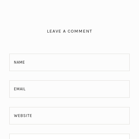
LEAVE A COMMENT
NAME
EMAIL
WEBSITE