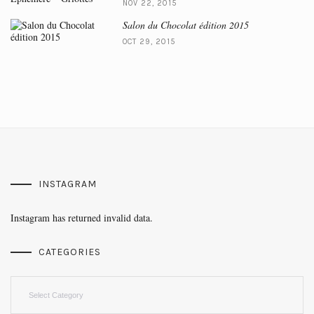
NOV 22, 2015
Salon du Chocolat édition 2015
OCT 29, 2015
INSTAGRAM
Instagram has returned invalid data.
CATEGORIES
Categories