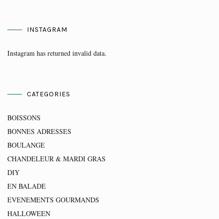
INSTAGRAM
Instagram has returned invalid data.
CATEGORIES
BOISSONS
BONNES ADRESSES
BOULANGE
CHANDELEUR & MARDI GRAS
DIY
EN BALADE
EVENEMENTS GOURMANDS
HALLOWEEN