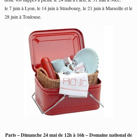
le 7 juin à Lyon, le 14 juin à Strasbourg, le 21 juin à Marseille et le
28 juin à Toulouse.
Paris – Dimanche 24 mai de 12h à 16h – Domaine national de