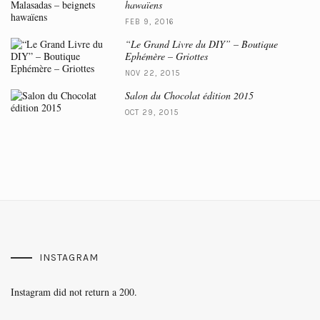
hawaïens
FEB 9, 2016
“Le Grand Livre du DIY” – Boutique
Ephémère – Griottes
NOV 22, 2015
Salon du Chocolat édition 2015
OCT 29, 2015
INSTAGRAM
Instagram did not return a 200.