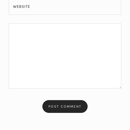
WEBSITE