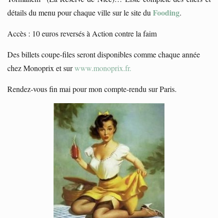
Fooding
détails du menu pour chaque ville sur le site du
.
Accès : 10 euros reversés à Action contre la faim
Des billets coupe-files seront disponibles comme chaque année
chez Monoprix et sur
www.monoprix.fr.
Rendez-vous fin mai pour mon compte-rendu sur Paris.