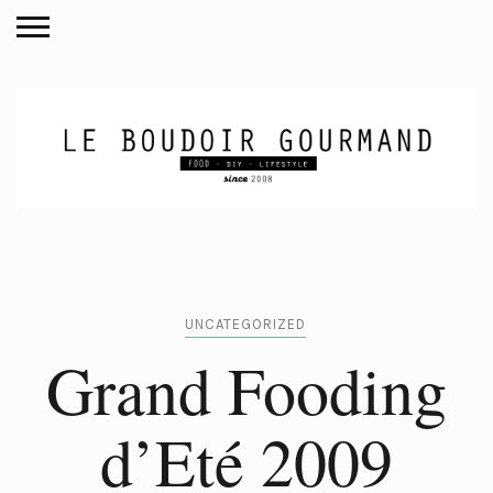
UNCATEGORIZED
Grand Fooding
d’Eté 2009