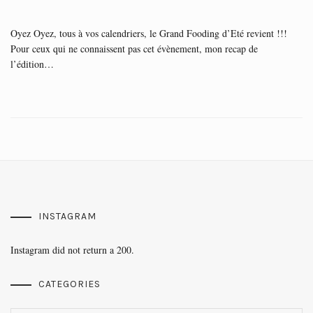
Oyez Oyez, tous à vos calendriers, le Grand Fooding d’Eté revient !!!
Pour ceux qui ne connaissent pas cet évènement, mon recap de
l’édition…
INSTAGRAM
Instagram did not return a 200.
CATEGORIES