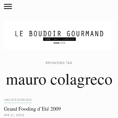
BROWSING TAG
mauro colagreco
UNCATEGORIZED
Grand Fooding d’Eté 2009
APR 21, 2009