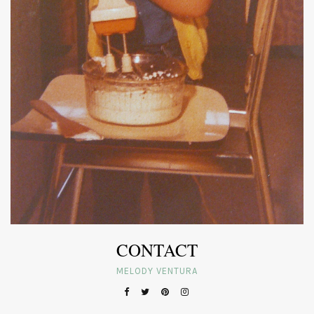
CONTACT
MELODY VENTURA