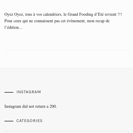
Oyez Oyez, tous à vos calendriers, le Grand Fooding d’Eté revient !!!
Pour ceux qui ne connaissent pas cet évènement, mon recap de
l’édition…
INSTAGRAM
Instagram did not return a 200.
CATEGORIES