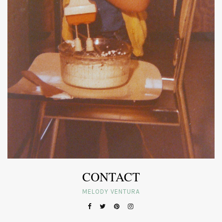
CONTACT
MELODY VENTURA