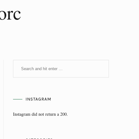
orc
INSTAGRAM
Instagram did not return a 200.