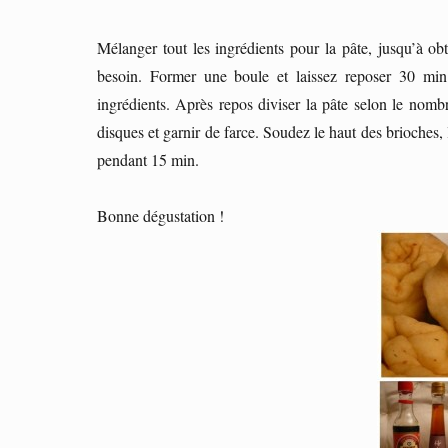
Mélanger tout les ingrédients pour la pâte, jusqu’à o
besoin. Former une boule et laissez reposer 30 min
ingrédients. Après repos diviser la pâte selon le nomb
disques et garnir de farce. Soudez le haut des brioches,
pendant 15 min.
Bonne dégustation !