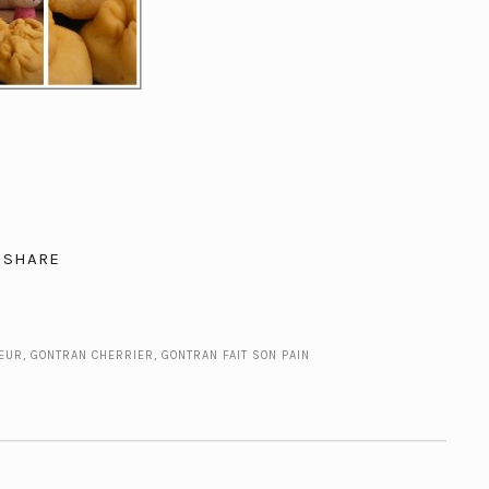
SHARE
PEUR
,
GONTRAN CHERRIER
,
GONTRAN FAIT SON PAIN