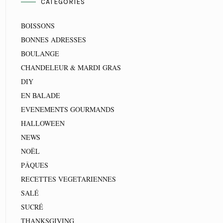
CATEGORIES
BOISSONS
BONNES ADRESSES
BOULANGE
CHANDELEUR & MARDI GRAS
DIY
EN BALADE
EVENEMENTS GOURMANDS
HALLOWEEN
NEWS
NOËL
PÂQUES
RECETTES VEGETARIENNES
SALÉ
SUCRÉ
THANKSGIVING