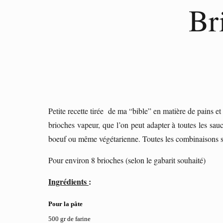
Br
Petite recette tirée de ma “bible” en matière de pains et
brioches vapeur, que l’on peut adapter à toutes les sauc
boeuf ou même végétarienne. Toutes les combinaisons s
Pour environ 8 brioches (selon le gabarit souhaité)
Ingrédients
:
Pour la pâte
500 gr de farine