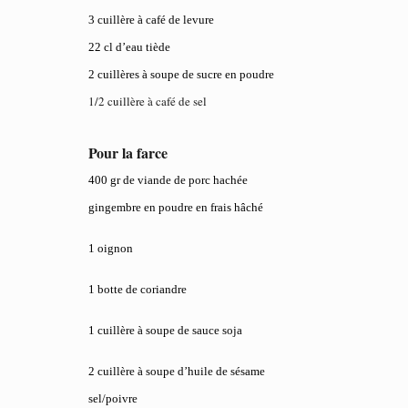
3 cuillère à café de levure
22 cl d’eau tiède
2 cuillères à soupe de sucre en poudre
1/2 cuillère à café de sel
Pour la farce
400 gr de viande de porc hachée
gingembre en poudre en frais hâché
1 oignon
1 botte de coriandre
1 cuillère à soupe de sauce soja
2 cuillère à soupe d’huile de sésame
sel/poivre