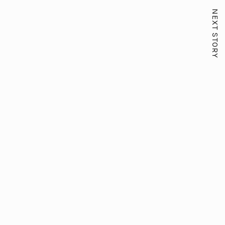
NEXT STORY