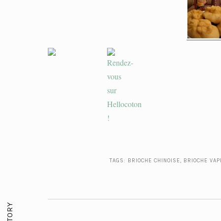
TAGS:
BRIOCHE CHINOISE
,
BRIOCHE VA