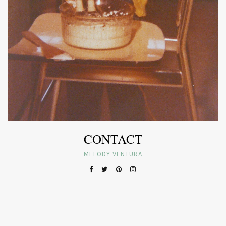
CONTACT
MELODY VENTURA