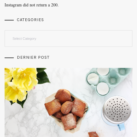
Instagram did not return a 200.
CATEGORIES
Categories
DERNIER POST