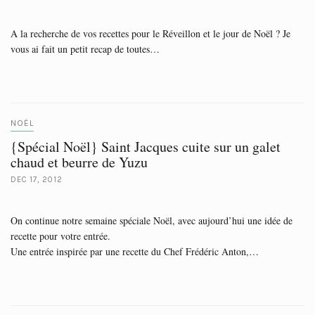
A la recherche de vos recettes pour le Réveillon et le jour de Noël ? Je
vous ai fait un petit recap de toutes…
NOËL
{Spécial Noël} Saint Jacques cuite sur un galet
chaud et beurre de Yuzu
DEC 17, 2012
On continue notre semaine spéciale Noël, avec aujourd’hui une idée de
recette pour votre entrée.
Une entrée inspirée par une recette du Chef Frédéric Anton,…