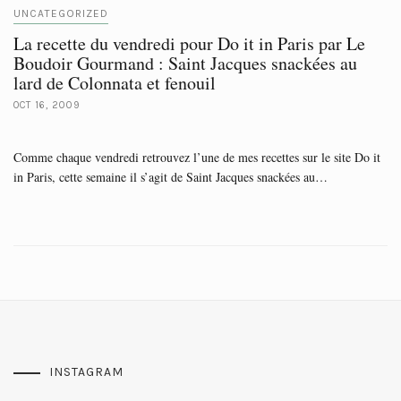
UNCATEGORIZED
La recette du vendredi pour Do it in Paris par Le
Boudoir Gourmand : Saint Jacques snackées au
lard de Colonnata et fenouil
OCT 16, 2009
Comme chaque vendredi retrouvez l’une de mes recettes sur le site Do it
in Paris, cette semaine il s’agit de Saint Jacques snackées au…
INSTAGRAM