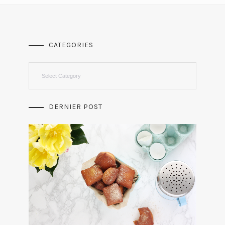
CATEGORIES
Categories
DERNIER POST