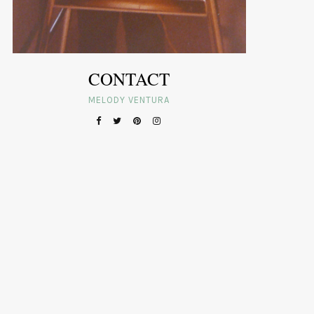
CONTACT
MELODY VENTURA