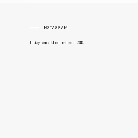
INSTAGRAM
Instagram did not return a 200.