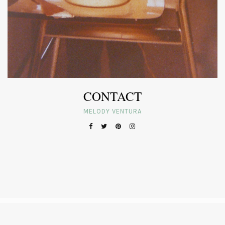
CONTACT
MELODY VENTURA