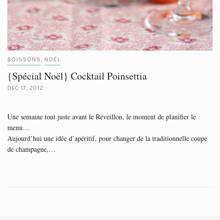
BOISSONS
NOËL
,
{Spécial Noël} Cocktail Poinsettia
DEC 17, 2012
Une semaine tout juste avant le Réveillon, le moment de planifier le
menu…
Aujourd’hui une idée d’apéritif, pour changer de la traditionnelle coupe
de champagne,…