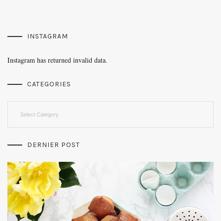
INSTAGRAM
Instagram has returned invalid data.
CATEGORIES
Categories
DERNIER POST