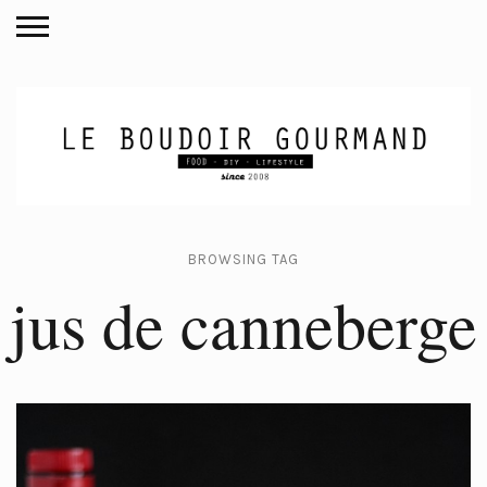
BROWSING TAG
jus de canneberge