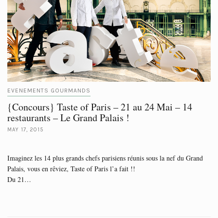
EVENEMENTS GOURMANDS
{Concours} Taste of Paris – 21 au 24 Mai – 14
restaurants – Le Grand Palais !
MAY 17, 2015
Imaginez les 14 plus grands chefs parisiens réunis sous la nef du Grand
Palais, vous en rêviez, Taste of Paris l’a fait !!
Du 21…