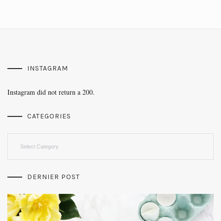
INSTAGRAM
Instagram did not return a 200.
CATEGORIES
Categories
DERNIER POST