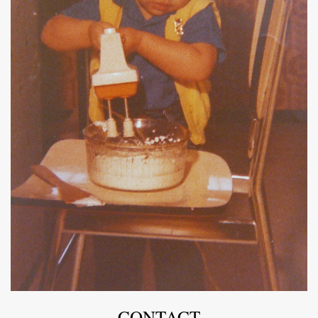
CONTACT