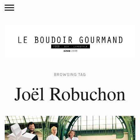
BROWSING TAG
Joël Robuchon