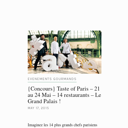
EVENEMENTS GOURMANDS
{Concours} Taste of Paris – 21
au 24 Mai – 14 restaurants – Le
Grand Palais !
MAY 17, 2015
Imaginez les 14 plus grands chefs parisiens