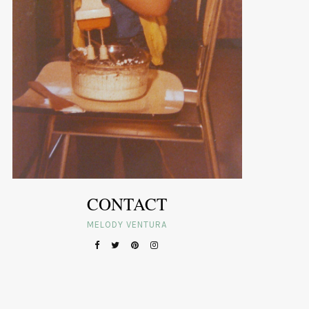
CONTACT
MELODY VENTURA