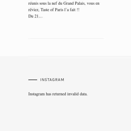
réunis sous la nef du Grand Palais, vous en
rêviez, Taste of Paris l’a fait !!
Du 21…
INSTAGRAM
Instagram has returned invalid data.