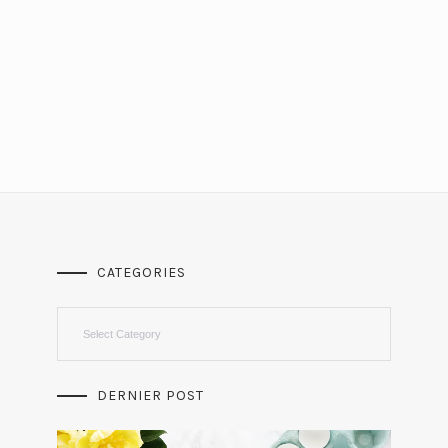
CATEGORIES
Categories
DERNIER POST