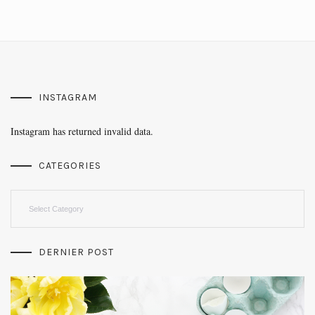
INSTAGRAM
Instagram has returned invalid data.
CATEGORIES
Categories
DERNIER POST