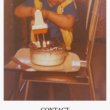
CONTACT