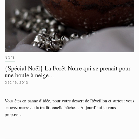
NOËL
{Spécial Noël} La Forêt Noire qui se prenait pour
une boule à neige…
DEC 19, 2012
Vous êtes en panne d’idée, pour votre dessert de Réveillon et surtout vous
en avez marre de la traditionnelle bûche… Aujourd’hui je vous
propose…