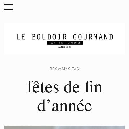
BROWSING TAG
fêtes de fin
d’année