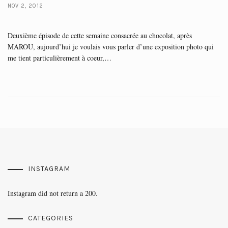
NOV 2, 2012
Deuxième épisode de cette semaine consacrée au chocolat, après
MAROU, aujourd’hui je voulais vous parler d’une exposition photo qui
me tient particulièrement à coeur,…
INSTAGRAM
Instagram did not return a 200.
CATEGORIES