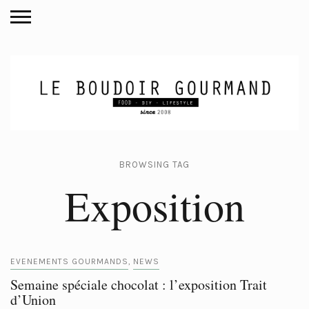
BROWSING TAG
Exposition
EVENEMENTS GOURMANDS
NEWS
,
Semaine spéciale chocolat : l’exposition Trait
d’Union