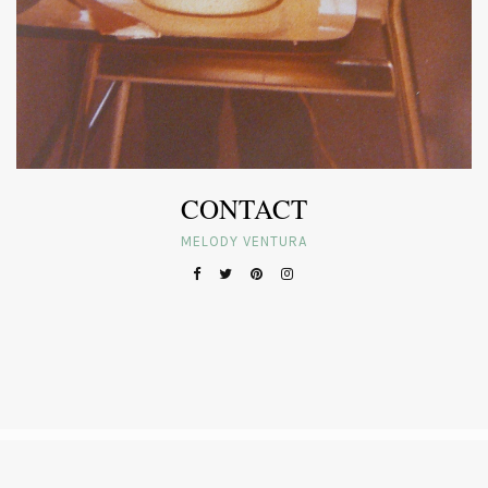
CONTACT
MELODY VENTURA