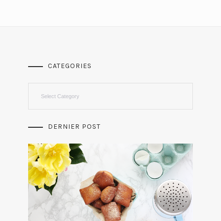
CATEGORIES
Categories
DERNIER POST