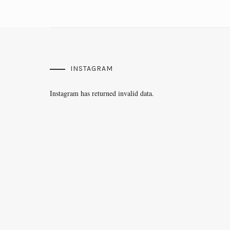
INSTAGRAM
Instagram has returned invalid data.