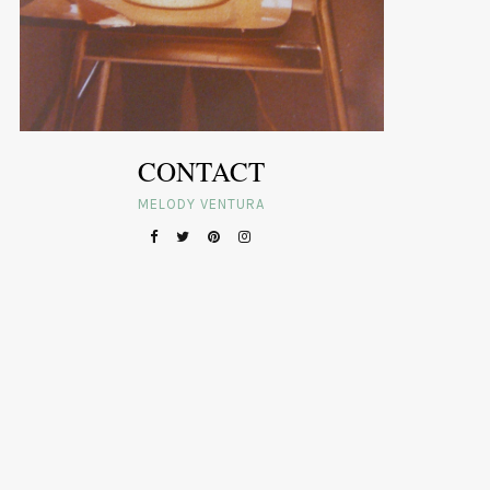
CONTACT
MELODY VENTURA