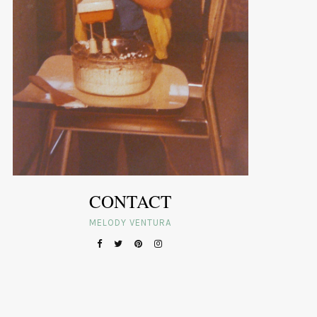
CONTACT
MELODY VENTURA