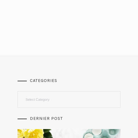
CATEGORIES
Categories
DERNIER POST