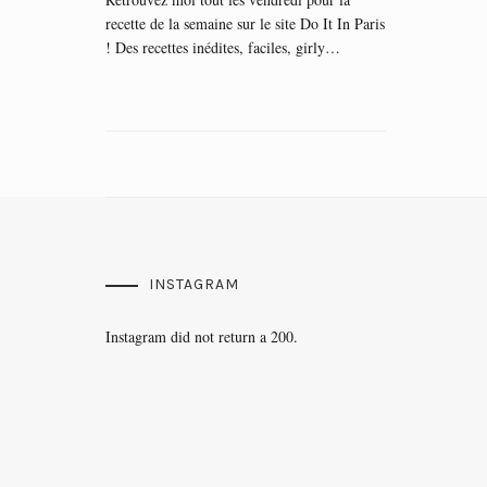
recette de la semaine sur le site Do It In Paris
! Des recettes inédites, faciles, girly…
INSTAGRAM
Instagram did not return a 200.