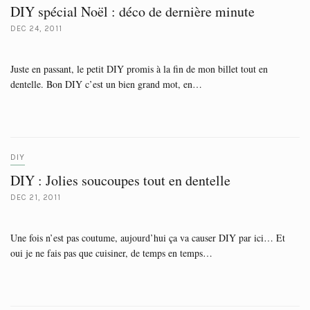
DIY spécial Noël : déco de dernière minute
DEC 24, 2011
Juste en passant, le petit DIY promis à la fin de mon billet tout en
dentelle. Bon DIY c’est un bien grand mot, en…
DIY
DIY : Jolies soucoupes tout en dentelle
DEC 21, 2011
Une fois n’est pas coutume, aujourd’hui ça va causer DIY par ici… Et
oui je ne fais pas que cuisiner, de temps en temps…