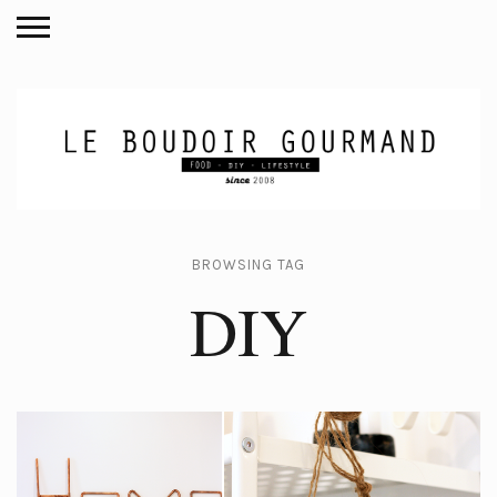
BROWSING TAG
DIY