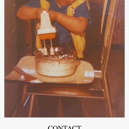
CONTACT