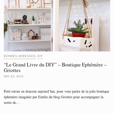
BONNES ADRESSES
DIY
,
“Le Grand Livre du DIY” – Boutique Ephémère –
Griottes
NOV 22, 2015
Petit retour en douceur aujourd’hui, pour vous parler de la jolie boutique
éphémère imaginée par Emilie du blog Griottes pour accompagner la
sortie de…