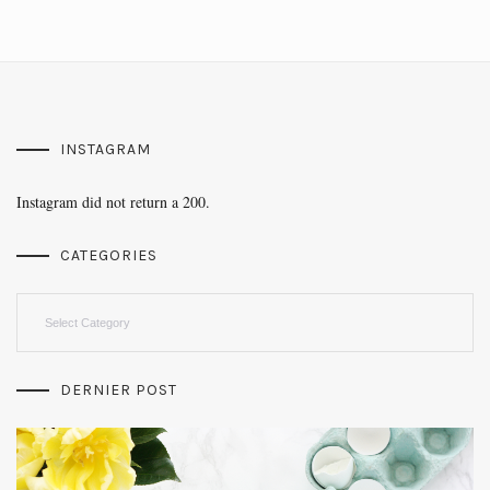
INSTAGRAM
Instagram did not return a 200.
CATEGORIES
Categories
DERNIER POST