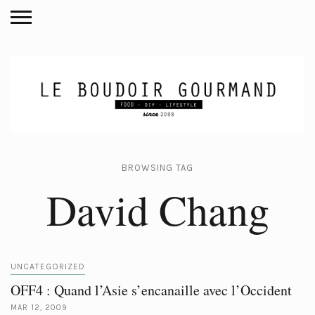
BROWSING TAG
David Chang
UNCATEGORIZED
OFF4 : Quand l’Asie s’encanaille avec l’Occident
MAR 12, 2009