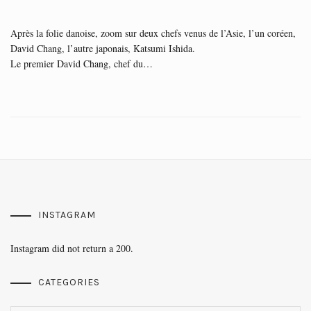
Après la folie danoise, zoom sur deux chefs venus de l’Asie, l’un coréen,
David Chang, l’autre japonais, Katsumi Ishida.
Le premier David Chang, chef du…
INSTAGRAM
Instagram did not return a 200.
CATEGORIES