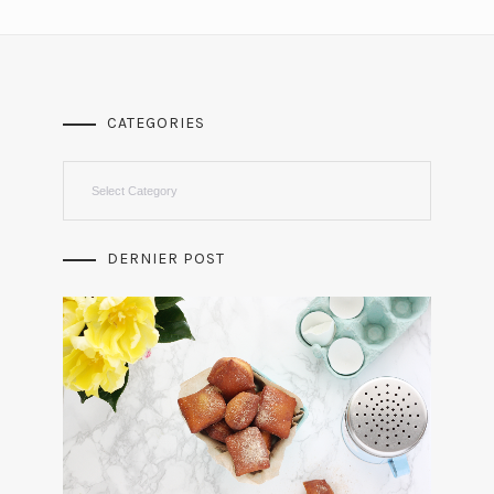
CATEGORIES
Categories
DERNIER POST