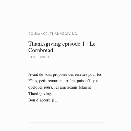
BOULANGE
THANKSGIVING
,
Thanksgiving episode 1 : Le
Cornbread
DEC 1, 2009
Avant de vous proposer des recettes pour les
Fêtes, petit retour en arrière, puisqu’il y a
quelques jours, les américains fêtaient
Thanksgiving.
Bon d’accord je…