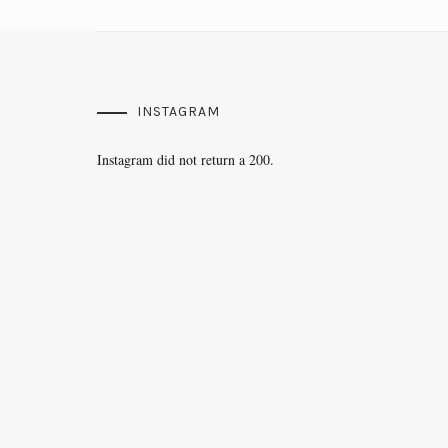
INSTAGRAM
Instagram did not return a 200.