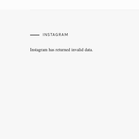
INSTAGRAM
Instagram has returned invalid data.