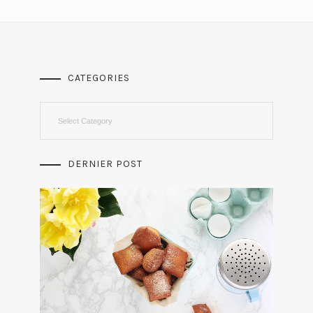
CATEGORIES
Categories
DERNIER POST