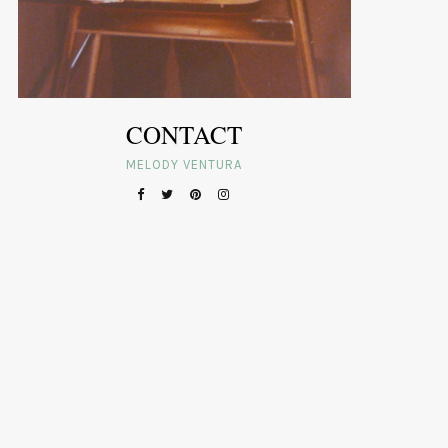
CONTACT
MELODY VENTURA