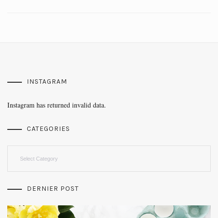
INSTAGRAM
Instagram has returned invalid data.
CATEGORIES
Categories
DERNIER POST