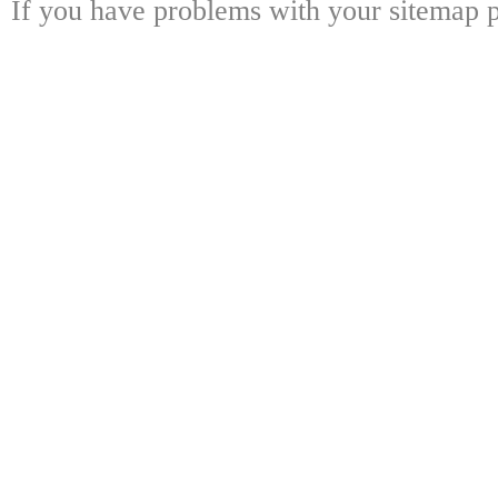
If you have problems with your sitemap p