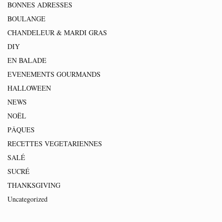
BONNES ADRESSES
BOULANGE
CHANDELEUR & MARDI GRAS
DIY
EN BALADE
EVENEMENTS GOURMANDS
HALLOWEEN
NEWS
NOËL
PÂQUES
RECETTES VEGETARIENNES
SALÉ
SUCRÉ
THANKSGIVING
Uncategorized