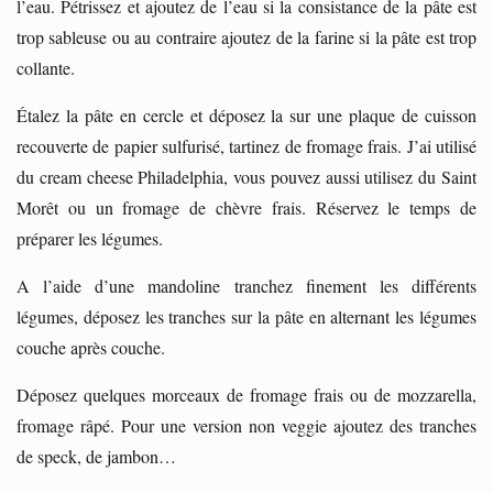
l’eau. Pétrissez et ajoutez de l’eau si la consistance de la pâte est
trop sableuse ou au contraire ajoutez de la farine si la pâte est trop
collante.
Étalez la pâte en cercle et déposez la sur une plaque de cuisson
recouverte de papier sulfurisé, tartinez de fromage frais. J’ai utilisé
du cream cheese Philadelphia, vous pouvez aussi utilisez du Saint
Morêt ou un fromage de chèvre frais. Réservez le temps de
préparer les légumes.
A l’aide d’une mandoline tranchez finement les différents
légumes, déposez les tranches sur la pâte en alternant les légumes
couche après couche.
Déposez quelques morceaux de fromage frais ou de mozzarella,
fromage râpé. Pour une version non veggie ajoutez des tranches
de speck, de jambon…