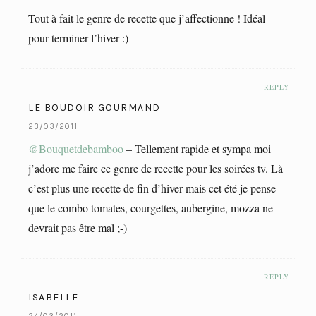
Tout à fait le genre de recette que j’affectionne ! Idéal
pour terminer l’hiver :)
REPLY
LE BOUDOIR GOURMAND
23/03/2011
@Bouquetdebamboo
– Tellement rapide et sympa moi
j’adore me faire ce genre de recette pour les soirées tv. Là
c’est plus une recette de fin d’hiver mais cet été je pense
que le combo tomates, courgettes, aubergine, mozza ne
devrait pas être mal ;-)
REPLY
ISABELLE