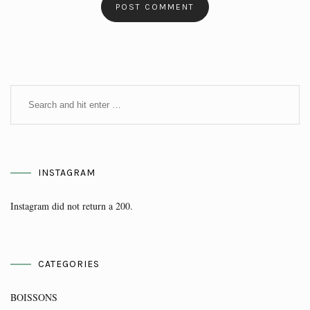
INSTAGRAM
Instagram did not return a 200.
CATEGORIES
BOISSONS