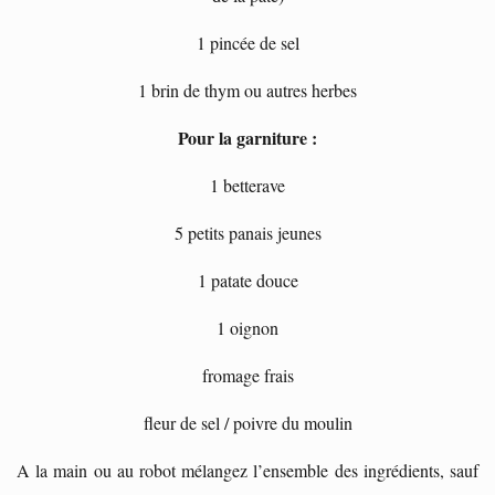
1 pincée de sel
1 brin de thym ou autres herbes
Pour la garniture :
1 betterave
5 petits panais jeunes
1 patate douce
1 oignon
fromage frais
fleur de sel / poivre du moulin
A la main ou au robot mélangez l’ensemble des ingrédients, sauf