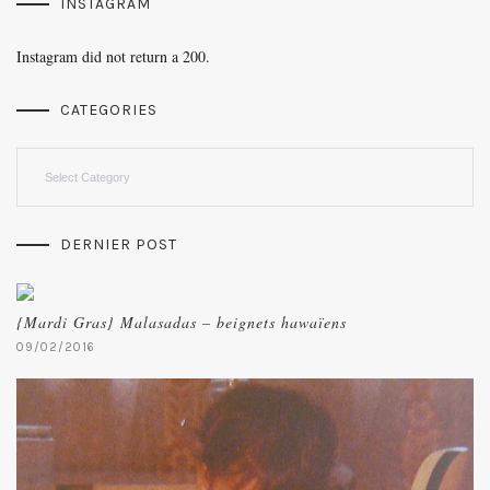
INSTAGRAM
Instagram did not return a 200.
CATEGORIES
Categories
DERNIER POST
{Mardi Gras} Malasadas – beignets hawaïens
09/02/2016