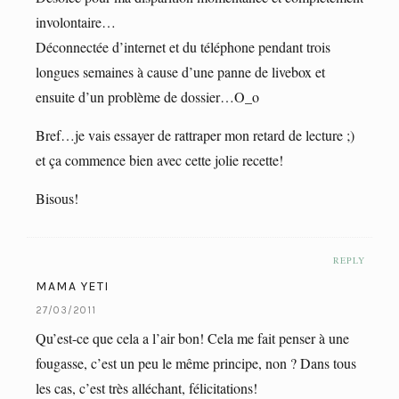
involontaire…
Déconnectée d’internet et du téléphone pendant trois
longues semaines à cause d’une panne de livebox et
ensuite d’un problème de dossier…O_o
Bref…je vais essayer de rattraper mon retard de lecture ;)
et ça commence bien avec cette jolie recette!
Bisous!
REPLY
MAMA YETI
27/03/2011
Qu’est-ce que cela a l’air bon! Cela me fait penser à une
fougasse, c’est un peu le même principe, non ? Dans tous
les cas, c’est très alléchant, félicitations!