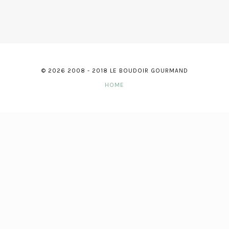
© 2026 2008 - 2018 LE BOUDOIR GOURMAND
HOME