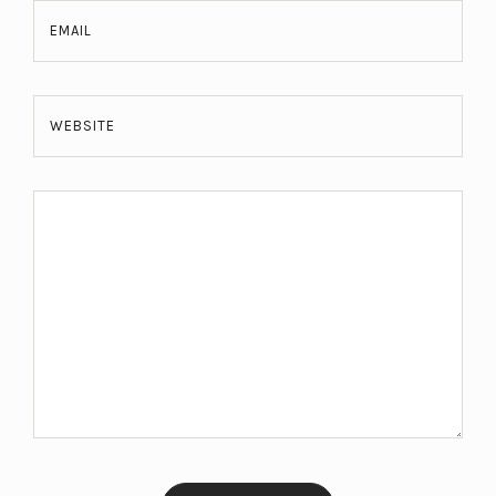
EMAIL
WEBSITE