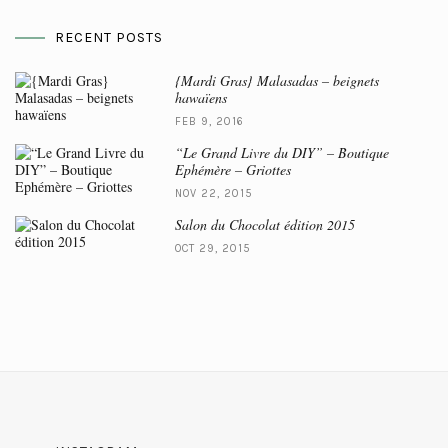
RECENT POSTS
{Mardi Gras} Malasadas – beignets
hawaïens
FEB 9, 2016
“Le Grand Livre du DIY” – Boutique
Ephémère – Griottes
NOV 22, 2015
Salon du Chocolat édition 2015
OCT 29, 2015