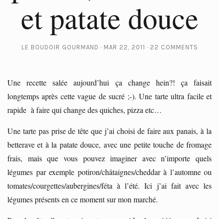
et patate douce
LE BOUDOIR GOURMAND
MAR 22, 2011
22 COMMENTS
Une recette salée aujourd’hui ça change hein?! ça faisait
longtemps après cette vague de sucré ;-). Une tarte ultra facile et
rapide à faire qui change des quiches, pizza etc…
Une tarte pas prise de tête que j’ai choisi de faire aux panais, à la
betterave et à la patate douce, avec une petite touche de fromage
frais, mais que vous pouvez imaginer avec n’importe quels
légumes par exemple potiron/châtaignes/cheddar à l’automne ou
tomates/courgettes/aubergines/féta à l’été. Ici j’ai fait avec les
légumes présents en ce moment sur mon marché.