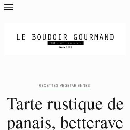
RECETTES VEGETARIENNES
Tarte rustique de
panais, betterave