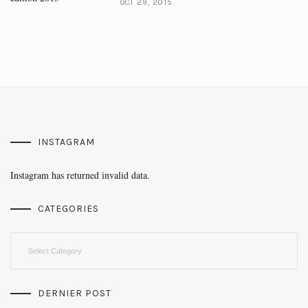
OCT 29, 2015
INSTAGRAM
Instagram has returned invalid data.
CATEGORIES
Categories
DERNIER POST