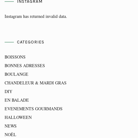
INSTAGRAM
Instagram has returned invalid data.
CATEGORIES
BOISSONS
BONNES ADRESSES
BOULANGE
CHANDELEUR & MARDI GRAS
DIY
EN BALADE
EVENEMENTS GOURMANDS
HALLOWEEN
NEWS
NOËL