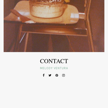
CONTACT
MELODY VENTURA