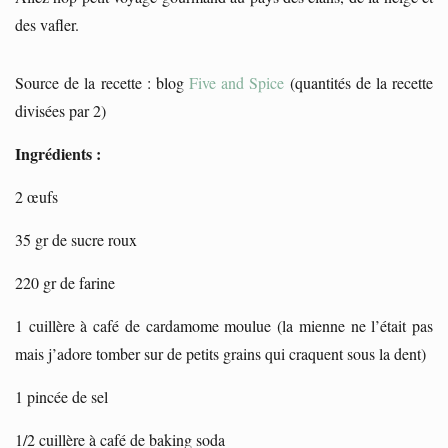
des vafler.
Source de la recette : blog
Five and Spice
(quantités de la recette
divisées par 2)
Ingrédients :
2 œufs
35 gr de sucre roux
220 gr de farine
1 cuillère à café de cardamome moulue (la mienne ne l’était pas
mais j’adore tomber sur de petits grains qui craquent sous la dent)
1 pincée de sel
1/2 cuillère à café de baking soda