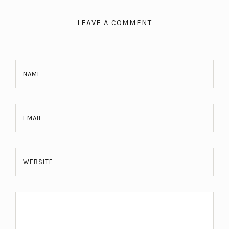
LEAVE A COMMENT
NAME
EMAIL
WEBSITE