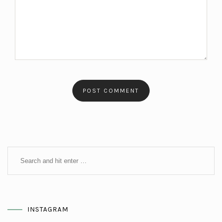
INSTAGRAM