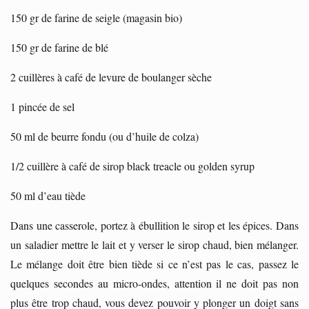
150 gr de farine de seigle (magasin bio)
150 gr de farine de blé
2 cuillères à café de levure de boulanger sèche
1 pincée de sel
50 ml de beurre fondu (ou d’huile de colza)
1/2 cuillère à café de sirop black treacle ou golden syrup
50 ml d’eau tiède
Dans une casserole, portez à ébullition le sirop et les épices. Dans
un saladier mettre le lait et y verser le sirop chaud, bien mélanger.
Le mélange doit être bien tiède si ce n’est pas le cas, passez le
quelques secondes au micro-ondes, attention il ne doit pas non
plus être trop chaud, vous devez pouvoir y plonger un doigt sans