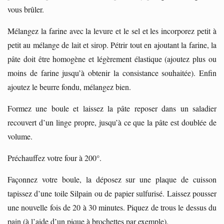
vous brûler.
Mélangez la farine avec la levure et le sel et les incorporez petit à
petit au mélange de lait et sirop. Pétrir tout en ajoutant la farine, la
pâte doit être homogène et légèrement élastique (ajoutez plus ou
moins de farine jusqu’à obtenir la consistance souhaitée). Enfin
ajoutez le beurre fondu, mélangez bien.
Formez une boule et laissez la pâte reposer dans un saladier
recouvert d’un linge propre, jusqu’à ce que la pâte est doublée de
volume.
Préchauffez votre four à 200°.
Façonnez votre boule, la déposez sur une plaque de cuisson
tapissez d’une toile Silpain ou de papier sulfurisé. Laissez pousser
une nouvelle fois de 20 à 30 minutes. Piquez de trous le dessus du
pain (à l’aide d’un pique à brochettes par exemple).