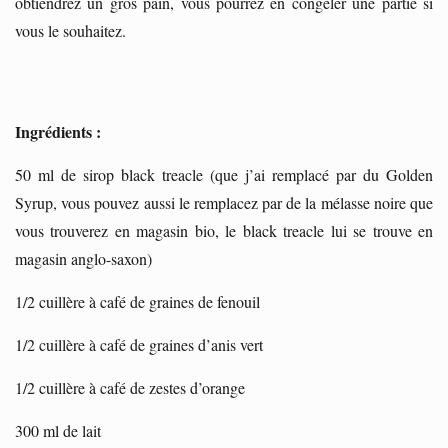
obtiendrez un gros pain, vous pourrez en congeler une partie si
vous le souhaitez.
Ingrédients :
50 ml de sirop black treacle (que j’ai remplacé par du Golden
Syrup, vous pouvez aussi le remplacez par de la mélasse noire que
vous trouverez en magasin bio, le black treacle lui se trouve en
magasin anglo-saxon)
1/2 cuillère à café de graines de fenouil
1/2 cuillère à café de graines d’anis vert
1/2 cuillère à café de zestes d’orange
300 ml de lait