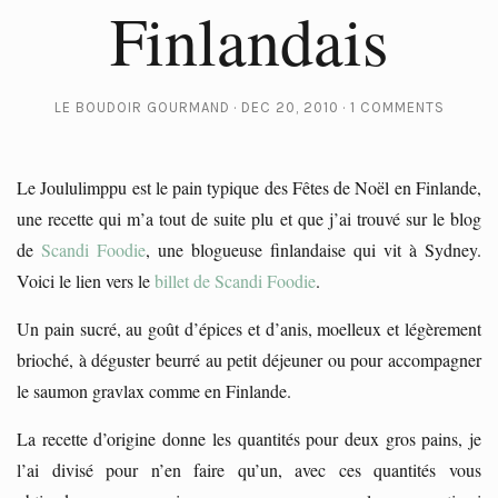
Finlandais
LE BOUDOIR GOURMAND
DEC 20, 2010
1 COMMENTS
Le Joululimppu est le pain typique des Fêtes de Noël en Finlande,
une recette qui m’a tout de suite plu et que j’ai trouvé sur le blog
de
Scandi Foodie
, une blogueuse finlandaise qui vit à Sydney.
Voici le lien vers le
billet de Scandi Foodie
.
Un pain sucré, au goût d’épices et d’anis, moelleux et légèrement
brioché, à déguster beurré au petit déjeuner ou pour accompagner
le saumon gravlax comme en Finlande.
La recette d’origine donne les quantités pour deux gros pains, je
l’ai divisé pour n’en faire qu’un, avec ces quantités vous