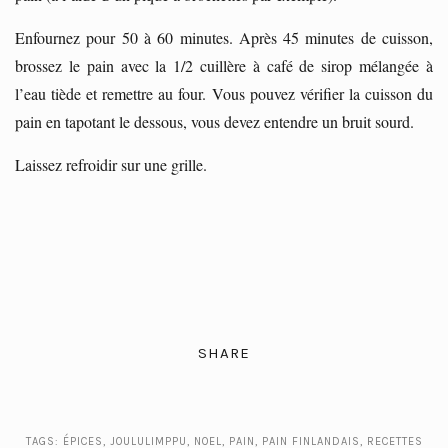
Enfournez pour 50 à 60 minutes. Après 45 minutes de cuisson,
brossez le pain avec la 1/2 cuillère à café de sirop mélangée à
l’eau tiède et remettre au four. Vous pouvez vérifier la cuisson du
pain en tapotant le dessous, vous devez entendre un bruit sourd.
Laissez refroidir sur une grille.
SHARE
TAGS:
ÉPICES
,
JOULULIMPPU
,
NOEL
,
PAIN
,
PAIN FINLANDAIS
,
RECETTES