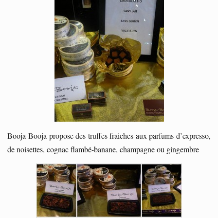
Booja-Booja propose des truffes fraiches aux parfums d’expresso,
de noisettes, cognac flambé-banane, champagne ou gingembre