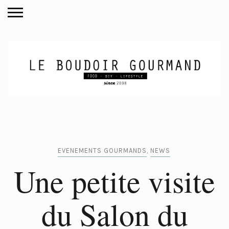
EVENEMENTS GOURMANDS
,
NEWS
Une petite visite
du Salon du