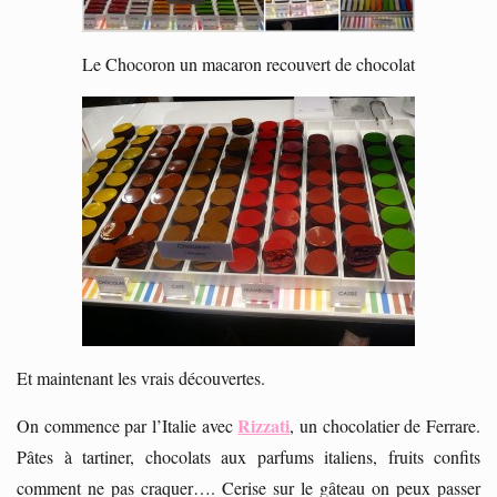
Le Chocoron un macaron recouvert de chocolat
Et maintenant les vrais découvertes.
Rizzati
On commence par l’Italie avec
, un chocolatier de Ferrare.
Pâtes à tartiner, chocolats aux parfums italiens, fruits confits
comment ne pas craquer…. Cerise sur le gâteau on peux passer