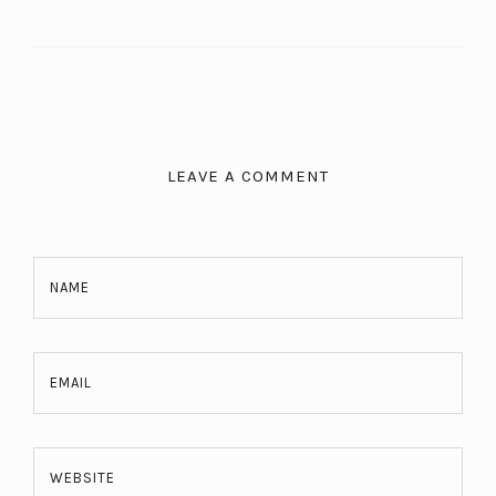
LEAVE A COMMENT
NAME
EMAIL
WEBSITE