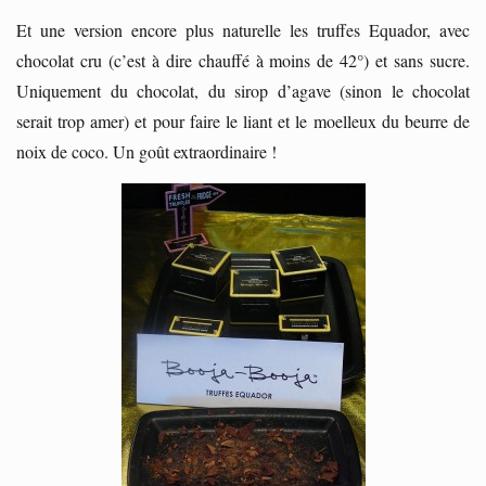
Et une version encore plus naturelle les truffes Equador, avec
chocolat cru (c’est à dire chauffé à moins de 42°) et sans sucre.
Uniquement du chocolat, du sirop d’agave (sinon le chocolat
serait trop amer) et pour faire le liant et le moelleux du beurre de
noix de coco. Un goût extraordinaire !