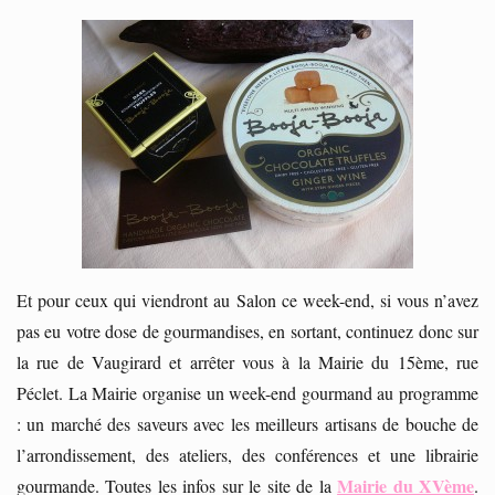
Et pour ceux qui viendront au Salon ce week-end, si vous n’avez
pas eu votre dose de gourmandises, en sortant, continuez donc sur
la rue de Vaugirard et arrêter vous à la Mairie du 15ème, rue
Péclet. La Mairie organise un week-end gourmand au programme
: un marché des saveurs avec les meilleurs artisans de bouche de
l’arrondissement, des ateliers, des conférences et une librairie
Mairie du XVème
gourmande. Toutes les infos sur le site de la
.