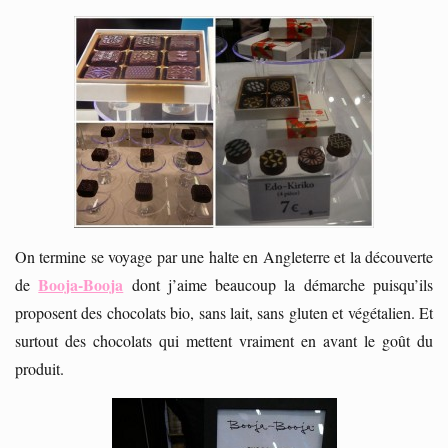
On termine se voyage par une halte en Angleterre et la découverte
Booja-Booja
de
dont j’aime beaucoup la démarche puisqu’ils
proposent des chocolats bio, sans lait, sans gluten et végétalien. Et
surtout des chocolats qui mettent vraiment en avant le goût du
produit.