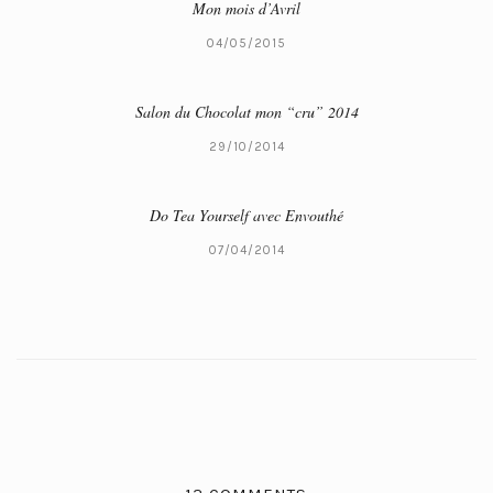
Mon mois d’Avril
04/05/2015
Salon du Chocolat mon “cru” 2014
29/10/2014
Do Tea Yourself avec Envouthé
07/04/2014