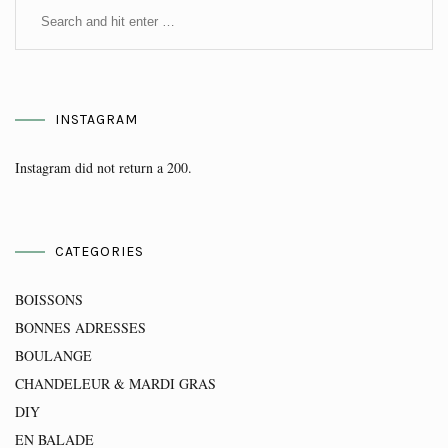
INSTAGRAM
Instagram did not return a 200.
CATEGORIES
BOISSONS
BONNES ADRESSES
BOULANGE
CHANDELEUR & MARDI GRAS
DIY
EN BALADE