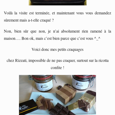
Voilà la visite est terminée, et maintenant vous vous demandez
sûrement mais a-t-elle craqué ?
Non, bien sûr que non, je n’ai absolument rien ramené à la
maison…. Bon ok, mais c’est bien parce que c’est vous ^_^
Voici donc mes petits craquages
chez Rizzati, impossible de ne pas craquer, surtout sur la ricotta
confite !