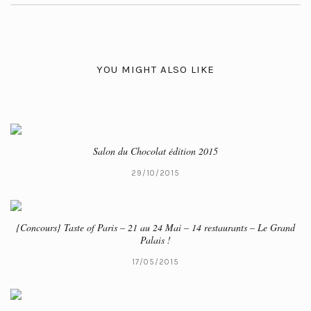
YOU MIGHT ALSO LIKE
Salon du Chocolat édition 2015
29/10/2015
{Concours} Taste of Paris – 21 au 24 Mai – 14 restaurants – Le Grand
Palais !
17/05/2015