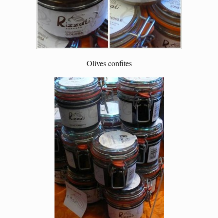
Olives confites