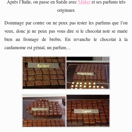
Mälar
Après l’Italie, on passe en Suède avec
et ses parfums très
originaux
Dommage par contre on ne peux pas tester les parfums que l’on
veux, donc je ne peux pas vous dire si le chocolat noir se marie
bien au fromage de brebis. En revanche le chocolat à la
cardamome est génial, un parfum…