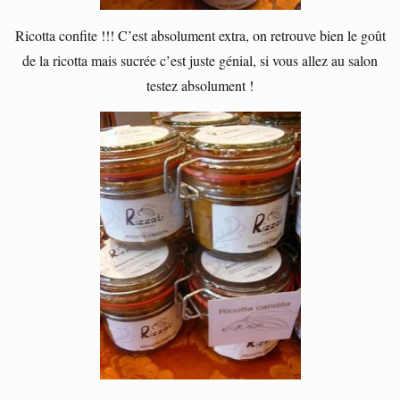
Ricotta confite !!! C’est absolument extra, on retrouve bien le goût
de la ricotta mais sucrée c’est juste génial, si vous allez au salon
testez absolument !