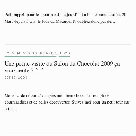
Petit rappel, pour les gourmands, aujourd’hui a lieu comme tout les 20
Mars depuis 5 ans, le Jour du Macaron. N’oubliez donc pas de…
EVENEMENTS GOURMANDS
NEWS
,
Une petite visite du Salon du Chocolat 2009 ça
vous tente ? ^_^
OCT 15, 2009
Me voici de retour d’un après midi bien chocolaté, rempli de
gourmandises et de belles découvertes. Suivez moi pour un petit tour sur
cette…