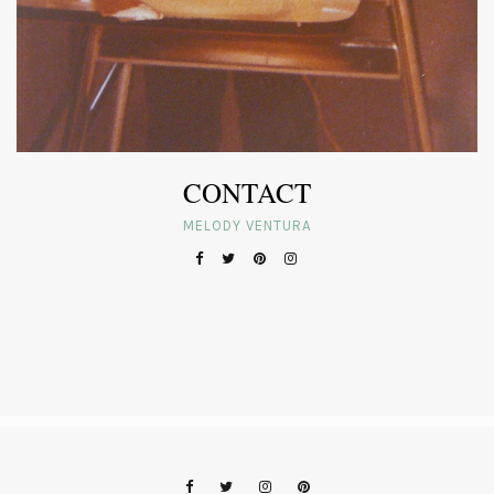
CONTACT
MELODY VENTURA