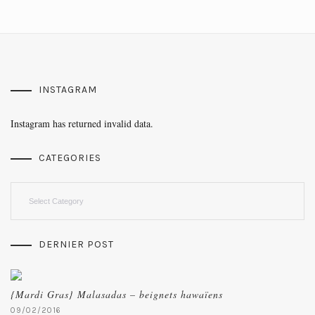
INSTAGRAM
Instagram has returned invalid data.
CATEGORIES
Categories
DERNIER POST
{Mardi Gras} Malasadas – beignets hawaïens
09/02/2016