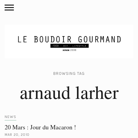
BROWSING TAG
arnaud larher
NEWS
20 Mars : Jour du Macaron !
MAR 20, 2010