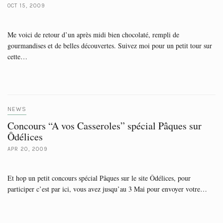
OCT 15, 2009
Me voici de retour d’un après midi bien chocolaté, rempli de
gourmandises et de belles découvertes. Suivez moi pour un petit tour sur
cette…
NEWS
Concours “A vos Casseroles” spécial Pâques sur
Ôdélices
APR 20, 2009
Et hop un petit concours spécial Pâques sur le site Ôdélices, pour
participer c’est par ici, vous avez jusqu’au 3 Mai pour envoyer votre…