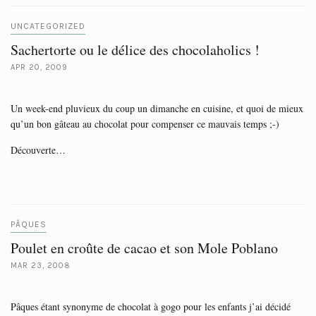
UNCATEGORIZED
Sachertorte ou le délice des chocolaholics !
APR 20, 2009
Un week-end pluvieux du coup un dimanche en cuisine, et quoi de mieux
qu’un bon gâteau au chocolat pour compenser ce mauvais temps ;-)
Découverte…
PÂQUES
Poulet en croûte de cacao et son Mole Poblano
MAR 23, 2008
Pâques étant synonyme de chocolat à gogo pour les enfants j’ai décidé