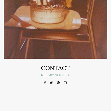
CONTACT
MELODY VENTURA