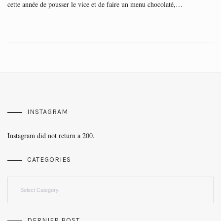
cette année de pousser le vice et de faire un menu chocolaté,…
INSTAGRAM
Instagram did not return a 200.
CATEGORIES
Categories
DERNIER POST