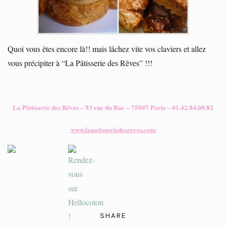
Quoi vous êtes encore là!! mais lâchez vite vos claviers et allez
vous précipiter à “La Pâtisserie des Rêves” !!!
La Pâtisserie des Rêves – 93 rue du Bac – 75007 Paris – 01.42.84.00.82
www.lapatisseriedesreves.com
SHARE