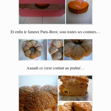
Et enfin le fameux Paris-Brest, sous toutes ses coutures…
Aaaaah ce cœur coulant au praliné…