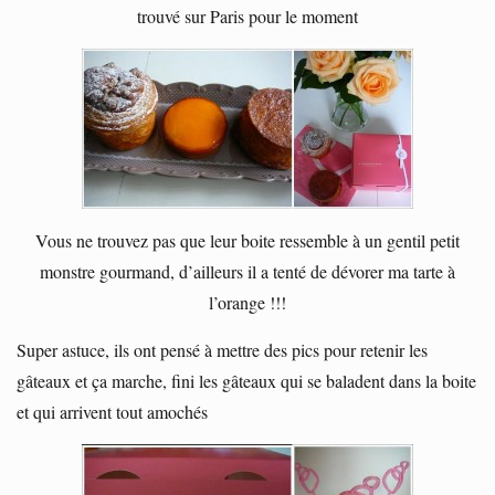
trouvé sur Paris pour le moment
Vous ne trouvez pas que leur boite ressemble à un gentil petit
monstre gourmand, d’ailleurs il a tenté de dévorer ma tarte à
l’orange !!!
Super astuce, ils ont pensé à mettre des pics pour retenir les
gâteaux et ça marche, fini les gâteaux qui se baladent dans la boite
et qui arrivent tout amochés