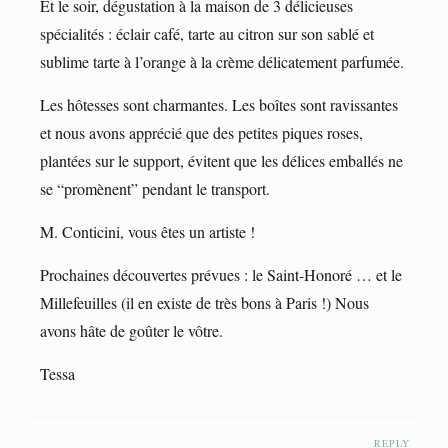
Et le soir, dégustation à la maison de 3 délicieuses
spécialités : éclair café, tarte au citron sur son sablé et
sublime tarte à l’orange à la crème délicatement parfumée.
Les hôtesses sont charmantes. Les boîtes sont ravissantes
et nous avons apprécié que des petites piques roses,
plantées sur le support, évitent que les délices emballés ne
se “promènent” pendant le transport.
M. Conticini, vous êtes un artiste !
Prochaines découvertes prévues : le Saint-Honoré … et le
Millefeuilles (il en existe de très bons à Paris !) Nous
avons hâte de goûter le vôtre.
Tessa
REPLY