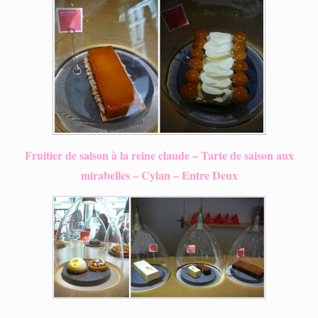
Fruitier de saison à la reine claude – Tarte de saison aux
mirabelles – Cylan – Entre Deux