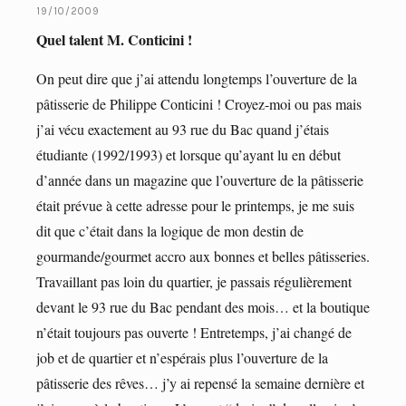
19/10/2009
Quel talent M. Conticini !
On peut dire que j’ai attendu longtemps l’ouverture de la
pâtisserie de Philippe Conticini ! Croyez-moi ou pas mais
j’ai vécu exactement au 93 rue du Bac quand j’étais
étudiante (1992/1993) et lorsque qu’ayant lu en début
d’année dans un magazine que l’ouverture de la pâtisserie
était prévue à cette adresse pour le printemps, je me suis
dit que c’était dans la logique de mon destin de
gourmande/gourmet accro aux bonnes et belles pâtisseries.
Travaillant pas loin du quartier, je passais régulièrement
devant le 93 rue du Bac pendant des mois… et la boutique
n’était toujours pas ouverte ! Entretemps, j’ai changé de
job et de quartier et n’espérais plus l’ouverture de la
pâtisserie des rêves… j’y ai repensé la semaine dernière et