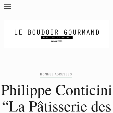
BONNES ADRESSES
Philippe Conticini
“La Pâtisserie des