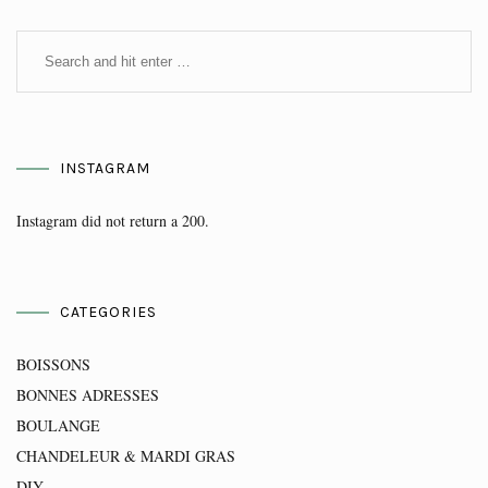
INSTAGRAM
Instagram did not return a 200.
CATEGORIES
BOISSONS
BONNES ADRESSES
BOULANGE
CHANDELEUR & MARDI GRAS
DIY