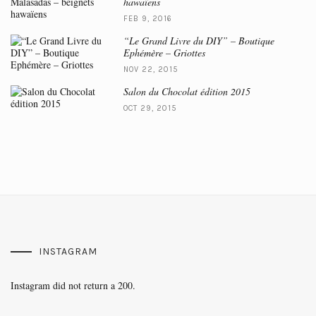
hawaïens
FEB 9, 2016
“Le Grand Livre du DIY” – Boutique
Ephémère – Griottes
NOV 22, 2015
Salon du Chocolat édition 2015
OCT 29, 2015
INSTAGRAM
Instagram did not return a 200.