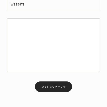
WEBSITE