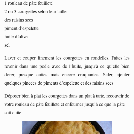
1 rouleau de pâte feuilleté
2 ou 3 courgettes selon leur taille
des raisins secs
piment d’espelette
huile d’olive
sel
Laver et couper finement les courgettes en rondelles. Faites les
revenir dans une poêle avec de l’huile, jusqu’à ce qu’elle bien
dorer, presque cuites mais encore croquantes. Saler, ajouter
quelques pincées de piments d’espelette et des raisins secs.
Déposer bien à plat les courgettes dans un plat à tarte, recouvrir de
votre rouleau de pâte feuilleté et enfourner jusqu’à ce que la pâte
soit cuite.