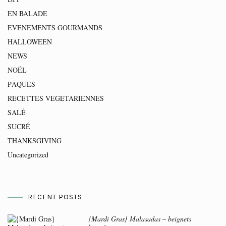
EN BALADE
EVENEMENTS GOURMANDS
HALLOWEEN
NEWS
NOËL
PÂQUES
RECETTES VEGETARIENNES
SALÉ
SUCRÉ
THANKSGIVING
Uncategorized
RECENT POSTS
{Mardi Gras} Malasadas – beignets