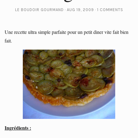
LE BOUDOIR GOURMAND
AUG 19, 2009
1 COMMENTS
Une recette ultra simple parfaite pour un petit diner vite fait bien
fait.
Ingrédients :