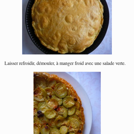
Laisser refroidir, démouler, à manger froid avec une salade verte.