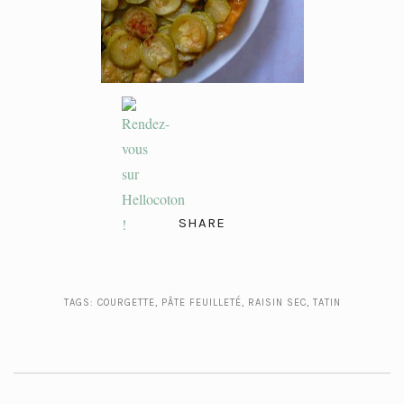
SHARE
TAGS:
COURGETTE
,
PÂTE FEUILLETÉ
,
RAISIN SEC
,
TATIN