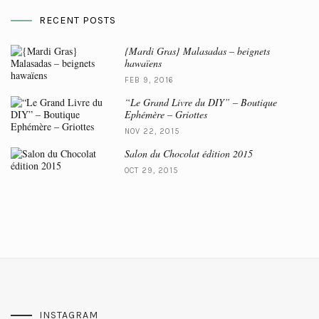
RECENT POSTS
{Mardi Gras} Malasadas – beignets
hawaïens
FEB 9, 2016
“Le Grand Livre du DIY” – Boutique
Ephémère – Griottes
NOV 22, 2015
Salon du Chocolat édition 2015
OCT 29, 2015
INSTAGRAM