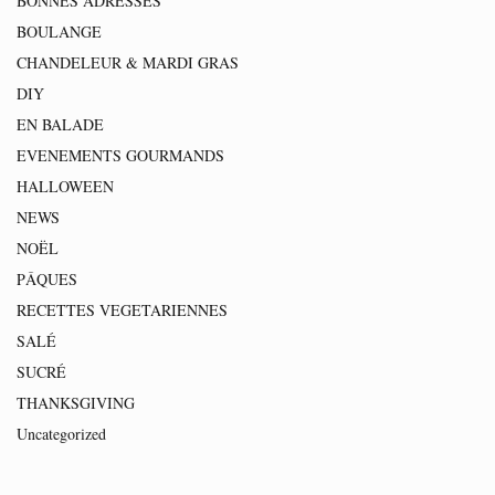
BONNES ADRESSES
BOULANGE
CHANDELEUR & MARDI GRAS
DIY
EN BALADE
EVENEMENTS GOURMANDS
HALLOWEEN
NEWS
NOËL
PÂQUES
RECETTES VEGETARIENNES
SALÉ
SUCRÉ
THANKSGIVING
Uncategorized