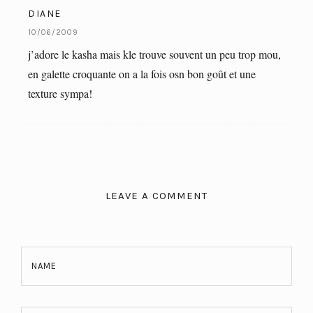
DIANE
10/06/2009
j’adore le kasha mais kle trouve souvent un peu trop mou,
en galette croquante on a la fois osn bon goût et une
texture sympa!
LEAVE A COMMENT
NAME