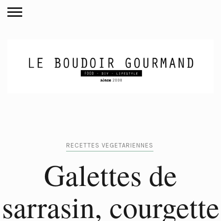
RECETTES VEGETARIENNES
Galettes de
sarrasin, courgette