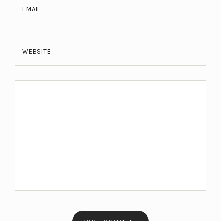
EMAIL
WEBSITE