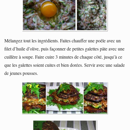
Mélangez tout les ingrédients. Faites chauffer une poêle avec un
filet d’huile d’olive, puis façonner de petites galettes pâte avec une
cuillère à soupe. Faire cuire 3 minutes de chaque côté, jusqu’à ce
que les galettes soient cuites et bien dorées. Servir avec une salade
de jeunes pousses.