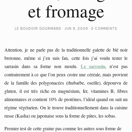
et fromage
LE BOUDOIR GOURMAND
JUN 9, 2009
5 COMMENTS
Attention, je ne parle pas de la traditionnelle galette de blé noir
bretonne, même si j’en suis fan, cette fois j’ai voulu tester le
Le sarrasin
sarrasin dans sa forme non moulu.
, n’est pas
contrairement à ce que l’on peux croire une céréale, mais provient
de la famille des polygonacées (rhubarbe, oseille), dépourvu de
gluten, il est très riche en magnésium, fer, vitamines B, fibres
alimentaires et contient 10% de protéines, l’idéal quand on suit un
régime végétarien. On le trouve traditionnellement dans la cuisine
russe (Kasha) ou japonaise sous la forme de pâtes, les sobas.
Premier test de cette graine pas comme les autres sous forme de