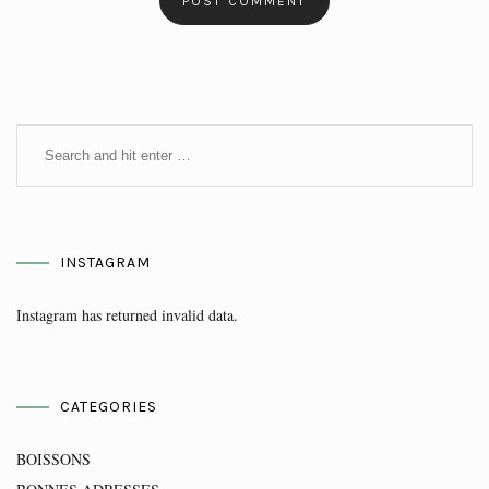
INSTAGRAM
Instagram has returned invalid data.
CATEGORIES
BOISSONS