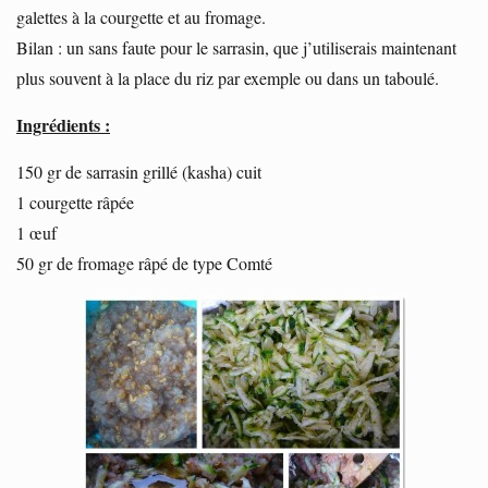
galettes à la courgette et au fromage.
Bilan : un sans faute pour le sarrasin, que j’utiliserais maintenant
plus souvent à la place du riz par exemple ou dans un taboulé.
Ingrédients :
150 gr de sarrasin grillé (kasha) cuit
1 courgette râpée
1 œuf
50 gr de fromage râpé de type Comté