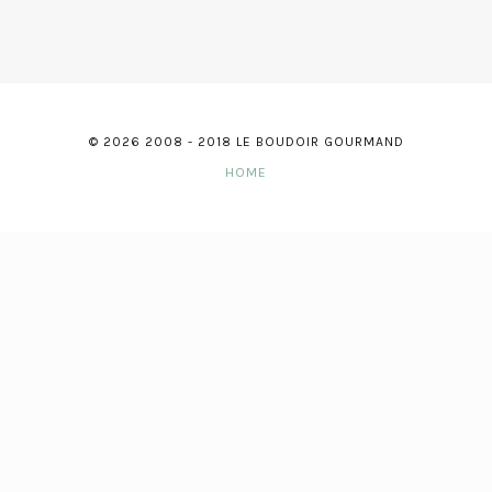
© 2026 2008 - 2018 LE BOUDOIR GOURMAND
HOME