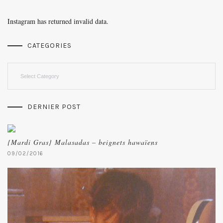
Instagram has returned invalid data.
CATEGORIES
Categories
DERNIER POST
{Mardi Gras} Malasadas – beignets hawaïens
09/02/2016