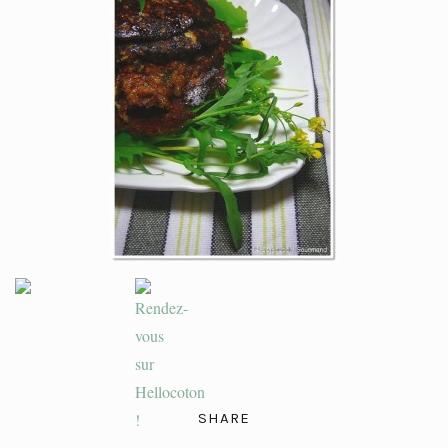
SHARE