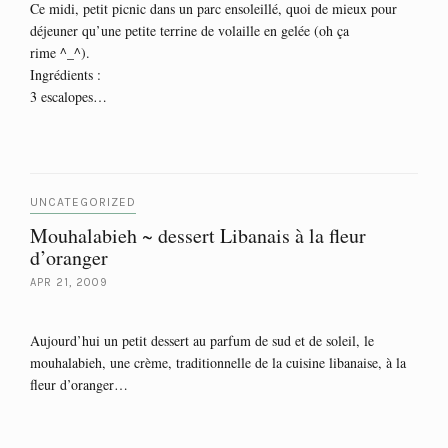
Ce midi, petit picnic dans un parc ensoleillé, quoi de mieux pour
déjeuner qu’une petite terrine de volaille en gelée (oh ça
rime ^_^).
Ingrédients :
3 escalopes…
UNCATEGORIZED
Mouhalabieh ~ dessert Libanais à la fleur
d’oranger
APR 21, 2009
Aujourd’hui un petit dessert au parfum de sud et de soleil, le
mouhalabieh, une crème, traditionnelle de la cuisine libanaise, à la
fleur d’oranger…