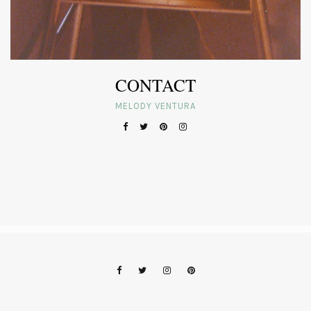
CONTACT
MELODY VENTURA