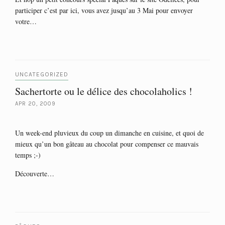
participer c’est par ici, vous avez jusqu’au 3 Mai pour envoyer
votre…
UNCATEGORIZED
Sachertorte ou le délice des chocolaholics !
APR 20, 2009
Un week-end pluvieux du coup un dimanche en cuisine, et quoi de
mieux qu’un bon gâteau au chocolat pour compenser ce mauvais
temps ;-)
Découverte…