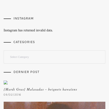
INSTAGRAM
Instagram has returned invalid data.
CATEGORIES
Categories
DERNIER POST
{Mardi Gras} Malasadas – beignets hawaïens
09/02/2016