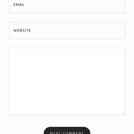
EMAIL
WEBSITE