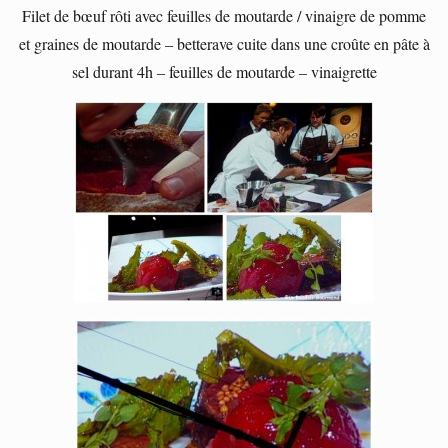
Filet de bœuf rôti avec feuilles de moutarde / vinaigre de pomme
et graines de moutarde – betterave cuite dans une croûte en pâte à
sel durant 4h – feuilles de moutarde – vinaigrette