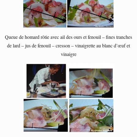
Queue de homard rôtie avec ail des ours et fenouil – fines tranches
de lard – jus de fenouil – cresson – vinaigrette au blanc d’œuf et
vinaigre