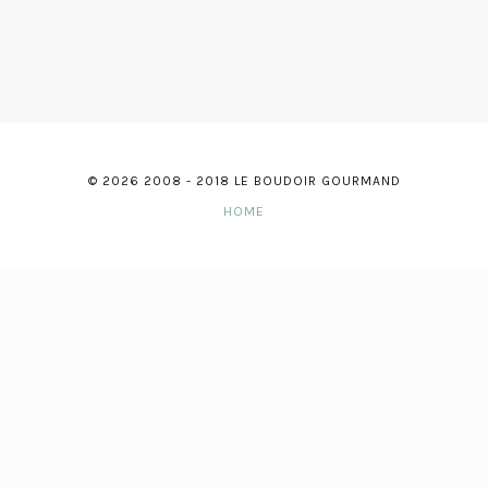
© 2026 2008 - 2018 LE BOUDOIR GOURMAND
HOME