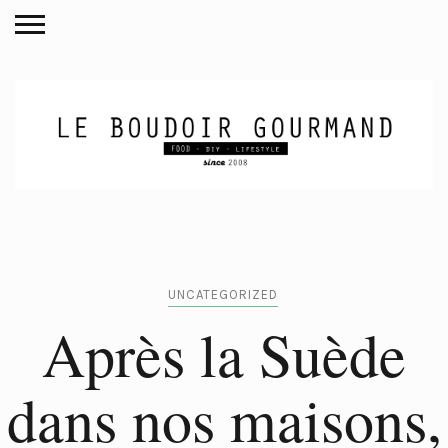
UNCATEGORIZED
Après la Suède
dans nos maisons,