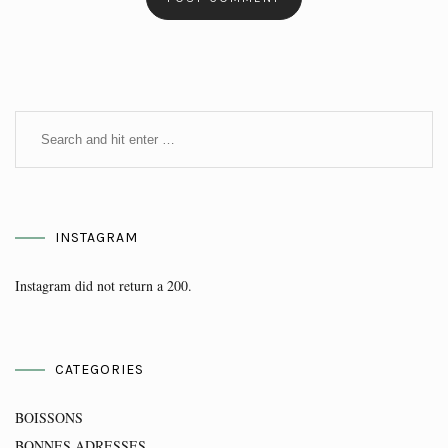
INSTAGRAM
Instagram did not return a 200.
CATEGORIES
BOISSONS
BONNES ADRESSES