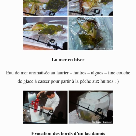
La mer en hiver
Eau de mer aromatisée au laurier – huitres – algues – fine couche
de glace à casser pour partir à la pêche aux huitres ;-)
Evocation des bords d’un lac danois