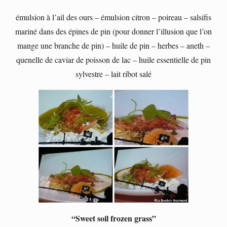
émulsion à l’ail des ours – émulsion citron – poireau – salsifis
mariné dans des épines de pin (pour donner l’illusion que l’on
mange une branche de pin) – huile de pin – herbes – aneth –
quenelle de caviar de poisson de lac – huile essentielle de pin
sylvestre – lait ribot salé
“Sweet soil frozen grass”