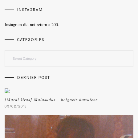
INSTAGRAM
Instagram did not return a 200.
CATEGORIES
Categories
DERNIER POST
{Mardi Gras} Malasadas – beignets hawaïens
09/02/2016