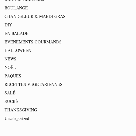
BOULANGE
CHANDELEUR & MARDI GRAS
DIY
EN BALADE
EVENEMENTS GOURMANDS
HALLOWEEN
NEWS
NOËL
PÂQUES
RECETTES VEGETARIENNES
SALÉ
SUCRÉ
THANKSGIVING
Uncategorized