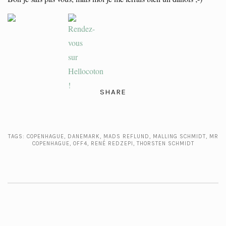
SHARE
TAGS:
COPENHAGUE
,
DANEMARK
,
MADS REFLUND
,
MALLING SCHMIDT
,
MR
COPENHAGUE
,
OFF4
,
RENÉ REDZEPI
,
THORSTEN SCHMIDT