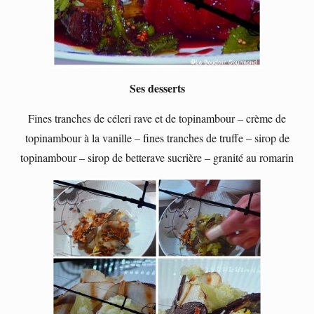
Ses desserts
Fines tranches de céleri rave et de topinambour – crème de
topinambour à la vanille – fines tranches de truffe – sirop de
topinambour – sirop de betterave sucrière – granité au romarin