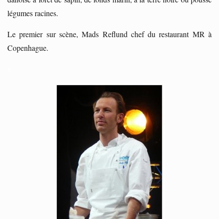
légumes racines.
Le premier sur scène, Mads Reflund chef du restaurant MR à
Copenhague.
x