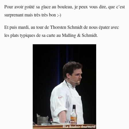
Pour avoir goûté sa glace au bouleau, je peux vous dire, que c’est
surprenant mais très très bon ;-)
Et puis mardi, au tour de Thorsten Schmidt de nous épater avec
les plats typiques de sa carte au Malling & Schmidt.