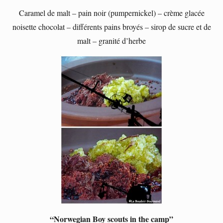
Caramel de malt – pain noir (pumpernickel) – crème glacée
noisette chocolat – différents pains broyés – sirop de sucre et de
malt – granité d’herbe
“Norwegian Boy scouts in the camp”