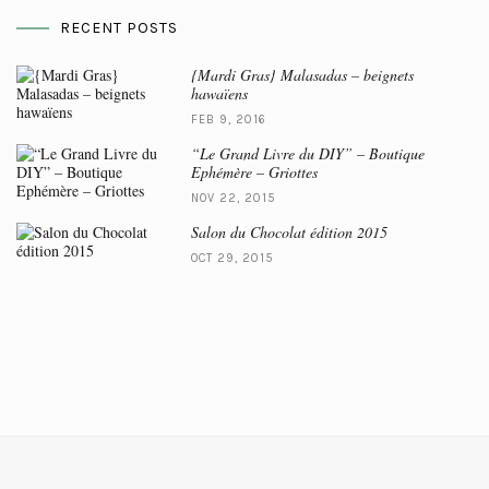
RECENT POSTS
{Mardi Gras} Malasadas – beignets
hawaïens
FEB 9, 2016
“Le Grand Livre du DIY” – Boutique
Ephémère – Griottes
NOV 22, 2015
Salon du Chocolat édition 2015
OCT 29, 2015