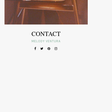
CONTACT
MELODY VENTURA