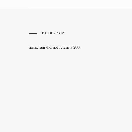
INSTAGRAM
Instagram did not return a 200.