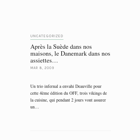
UNCATEGORIZED
Après la Suède dans nos
maisons, le Danemark dans nos
assiettes…
MAR 8, 2009
Un trio infernal a envahi Deauville pour
cette 4ème édition du OFF, trois vikings de
la cuisine, qui pendant 2 jours vont assurer
un…