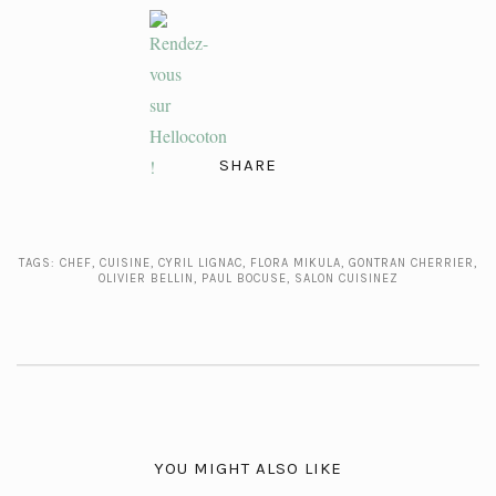
SHARE
TAGS:
CHEF
,
CUISINE
,
CYRIL LIGNAC
,
FLORA MIKULA
,
GONTRAN CHERRIER
,
OLIVIER BELLIN
,
PAUL BOCUSE
,
SALON CUISINEZ
YOU MIGHT ALSO LIKE