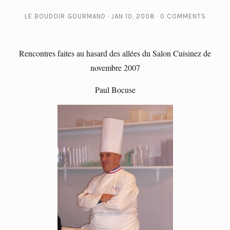
LE BOUDOIR GOURMAND
JAN 10, 2008
0 COMMENTS
Rencontres faites au hasard des allées du Salon Cuisinez de
novembre 2007
Paul Bocuse