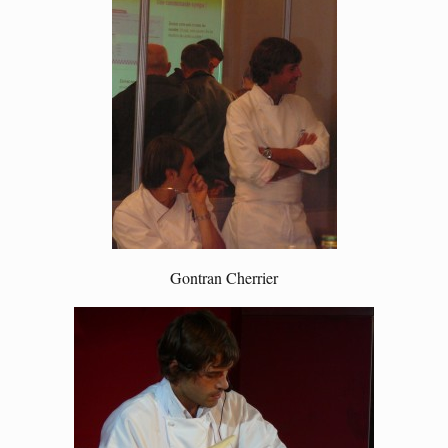
Gontran Cherrier