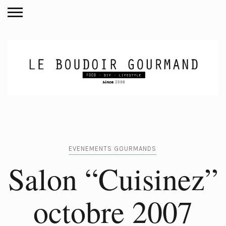
EVENEMENTS GOURMANDS
Salon “Cuisinez”
octobre 2007