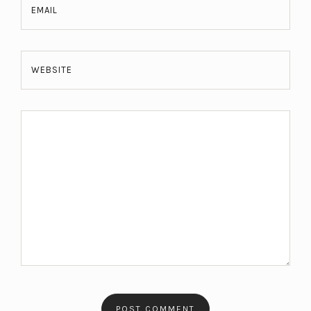
EMAIL
WEBSITE