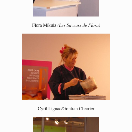
Flora Mikula
(Les Saveurs de Flora)
Cyril Lignac/Gontran Cherrier