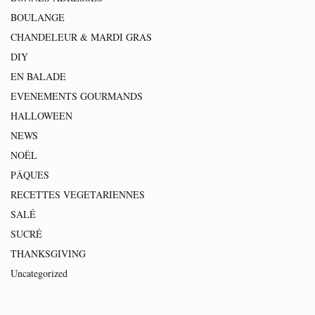
BOULANGE
CHANDELEUR & MARDI GRAS
DIY
EN BALADE
EVENEMENTS GOURMANDS
HALLOWEEN
NEWS
NOËL
PÂQUES
RECETTES VEGETARIENNES
SALÉ
SUCRÉ
THANKSGIVING
Uncategorized