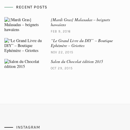
RECENT POSTS
{Mardi Gras} Malasadas – beignets
hawaïens
FEB 9, 2016
“Le Grand Livre du DIY” – Boutique
Ephémère – Griottes
NOV 22, 2015
Salon du Chocolat édition 2015
OCT 29, 2015
INSTAGRAM