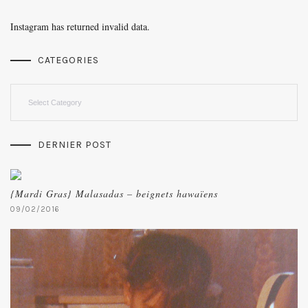
Instagram has returned invalid data.
CATEGORIES
Categories
DERNIER POST
{Mardi Gras} Malasadas – beignets hawaïens
09/02/2016