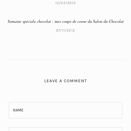
12/03/2013
Semaine spéciale chocolat : mes coups de coeur du Salon du Chocolat
07/11/2012
LEAVE A COMMENT
NAME