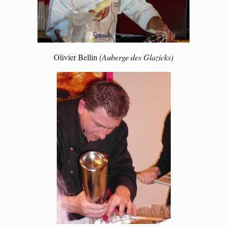
Olivier Bellin
(Auberge des Glazicks)