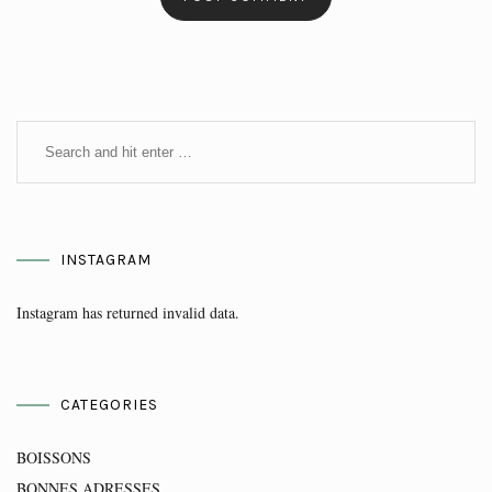
INSTAGRAM
Instagram has returned invalid data.
CATEGORIES
BOISSONS
BONNES ADRESSES